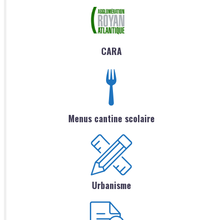
CARA
Menus cantine scolaire
Urbanisme