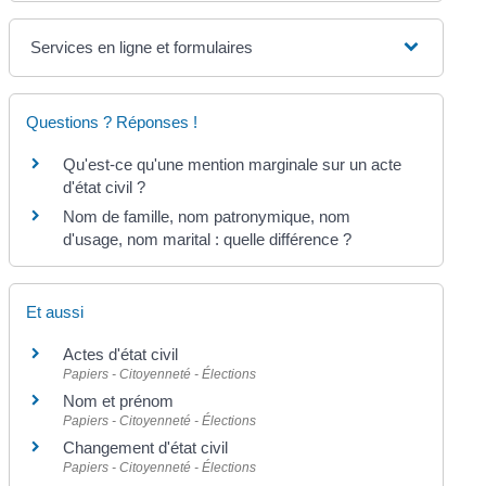
Services en ligne et formulaires
Questions ? Réponses !
Qu'est-ce qu'une mention marginale sur un acte
d'état civil ?
Nom de famille, nom patronymique, nom
d'usage, nom marital : quelle différence ?
Et aussi
Actes d'état civil
Papiers - Citoyenneté - Élections
Nom et prénom
Papiers - Citoyenneté - Élections
Changement d'état civil
Papiers - Citoyenneté - Élections