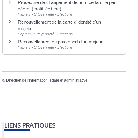
Procédure de changement de nom de famille par
décret (motif légitime)
Papiers - Citoyenneté - Élections
Renouvellement de la carte d'identité d'un
majeur
Papiers - Citoyenneté - Élections
Renouvellement du passeport d'un majeur
Papiers - Citoyenneté - Élections
©
Direction de l'information légale et administrative
LIENS PRATIQUES