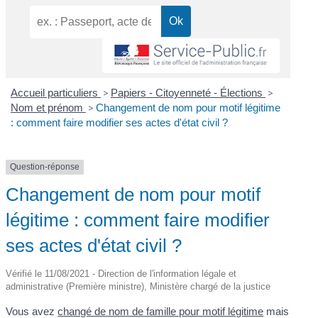
Accueil particuliers
>
Papiers - Citoyenneté - Élections
>
Nom et prénom
>
Changement de nom pour motif légitime
: comment faire modifier ses actes d'état civil ?
Question-réponse
Changement de nom pour motif
légitime : comment faire modifier
ses actes d'état civil ?
Vérifié le 11/08/2021 - Direction de l'information légale et
administrative (Première ministre), Ministère chargé de la justice
Vous avez
changé de nom de famille pour motif légitime
mais