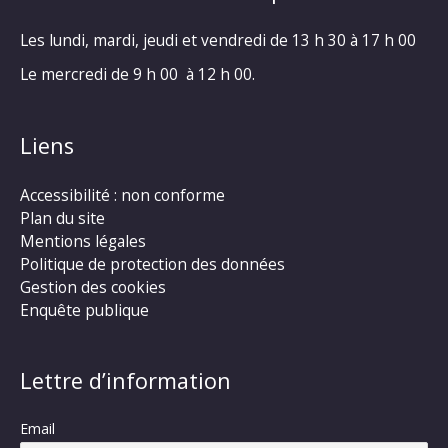
Les lundi, mardi, jeudi et vendredi de 13 h 30 à 17 h 00
Le mercredi de 9 h 00 à 12 h 00.
Liens
Accessibilité : non conforme
Plan du site
Mentions légales
Politique de protection des données
Gestion des cookies
Enquête publique
Lettre d’information
Email