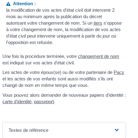
Attention :
la modification de vos actes d'état civil doit intervenir 2
mois au minimum après la publication du décret
autorisant votre changement de nom. Si un
tiers
s'oppose
à votre changement de nom, la modification de vos actes
d'état civil peut intervenir uniquement à partir du jour où
l’opposition est refusée.
Une fois la procédure terminée, votre
changement de nom
est indiqué sur vos actes d'état civil.
Les actes de votre époux(se) ou de votre partenaire de
Pacs
et les actes de vos enfants sont aussi modifiés s'ils ont
changé de nom en même temps que vous.
Vous pouvez alors demander de nouveaux papiers d'identité :
carte d'identité
,
passeport
.
Textes de référence