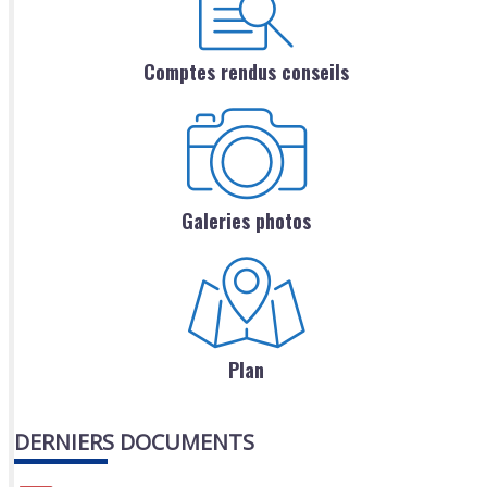
Comptes rendus conseils
Galeries photos
Plan
DERNIERS DOCUMENTS