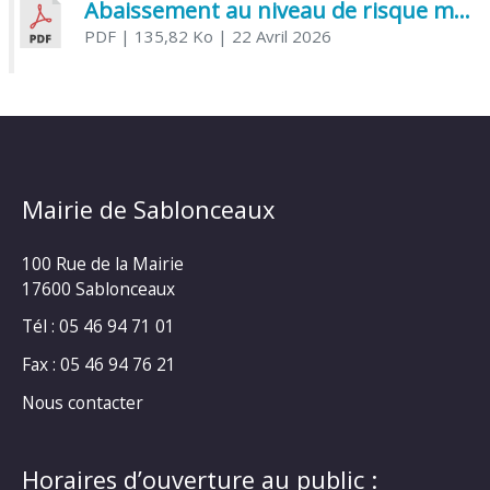
Abaissement au niveau de risque modéré de l’Influenza aviaire
PDF
| 135,82 Ko
| 22 Avril 2026
Mairie de Sablonceaux
100 Rue de la Mairie
17600 Sablonceaux
Tél : 05 46 94 71 01
Fax : 05 46 94 76 21
Nous contacter
Horaires d’ouverture au public :