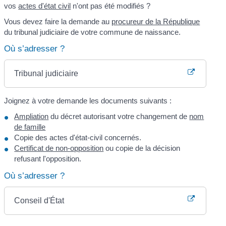
vos
actes d'état civil
n'ont pas été modifiés ?
Vous devez faire la demande au
procureur de la République
du tribunal judiciaire de votre commune de naissance.
Où s’adresser ?
Tribunal judiciaire
Joignez à votre demande les documents suivants :
Ampliation
du décret autorisant votre changement de
nom
de famille
Copie des actes d'état-civil concernés.
Certificat de non-opposition
ou copie de la décision
refusant l'opposition.
Où s’adresser ?
Conseil d'État