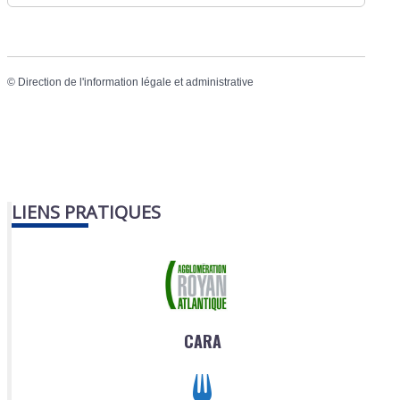
©
Direction de l'information légale et administrative
LIENS PRATIQUES
CARA