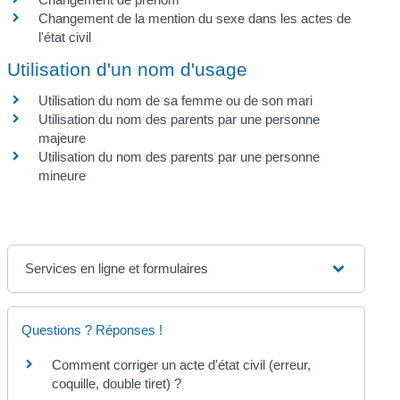
Changement de la mention du sexe dans les actes de
l'état civil
Utilisation d'un nom d'usage
Utilisation du nom de sa femme ou de son mari
Utilisation du nom des parents par une personne
majeure
Utilisation du nom des parents par une personne
mineure
Services en ligne et formulaires
Questions ? Réponses !
Comment corriger un acte d'état civil (erreur,
coquille, double tiret) ?