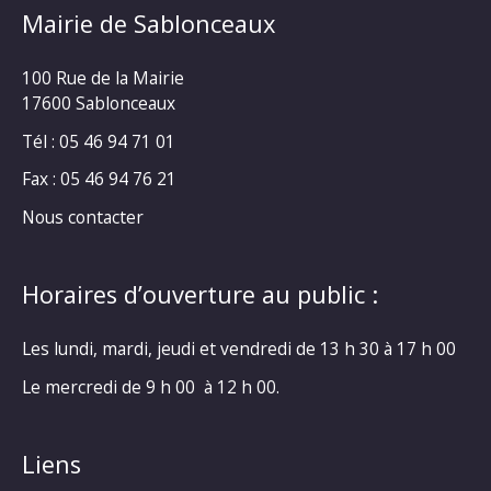
Mairie de Sablonceaux
100 Rue de la Mairie
17600 Sablonceaux
Tél : 05 46 94 71 01
Fax : 05 46 94 76 21
Nous contacter
Horaires d’ouverture au public :
Les lundi, mardi, jeudi et vendredi de 13 h 30 à 17 h 00
Le mercredi de 9 h 00 à 12 h 00.
Liens