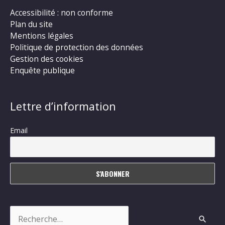
Accessibilité : non conforme
Plan du site
Mentions légales
Politique de protection des données
Gestion des cookies
Enquête publique
Lettre d’information
Email
Rechercher :