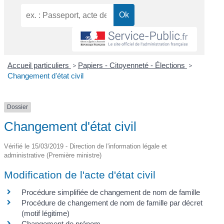
Accueil particuliers
>
Papiers - Citoyenneté - Élections
>
Changement d'état civil
Dossier
Changement d'état civil
Vérifié le 15/03/2019 - Direction de l'information légale et
administrative (Première ministre)
Modification de l'acte d'état civil
Procédure simplifiée de changement de nom de famille
Procédure de changement de nom de famille par décret
(motif légitime)
Changement de prénom