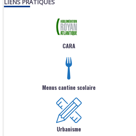
LIENS PRATIQUES
CARA
Menus cantine scolaire
Urbanisme