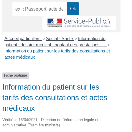
Accueil particuliers
>
Social - Santé
>
Information du
patient : dossier médical, montant des prestations, ...
>
Information du patient sur les tarifs des consultations et
actes médicaux
Fiche pratique
Information du patient sur les
tarifs des consultations et actes
médicaux
Vérifié le 16/04/2021 - Direction de l'information légale et
administrative (Première ministre)