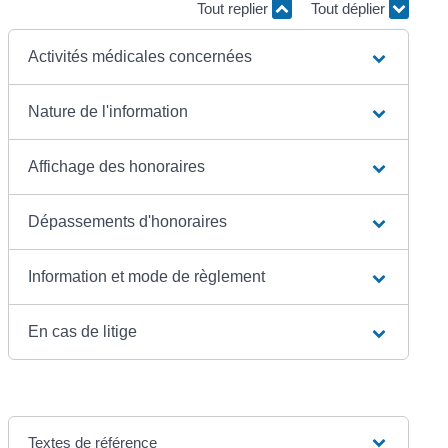
Tout replier
Tout déplier
Activités médicales concernées
Nature de l'information
Affichage des honoraires
Dépassements d'honoraires
Information et mode de règlement
En cas de litige
Textes de référence