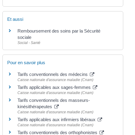
Et aussi
Remboursement des soins par la Sécurité
sociale
Social - Santé
Pour en savoir plus
Tarifs conventionnels des médecins
Caisse nationale d'assurance maladie (Cnam)
Tarifs applicables aux sages-femmes
Caisse nationale d'assurance maladie (Cnam)
Tarifs conventionnels des masseurs-
kinésithérapeutes
Caisse nationale d'assurance maladie (Cnam)
Tarifs applicables aux infirmiers libéraux
Caisse nationale d'assurance maladie (Cnam)
Tarifs conventionnels des orthophonistes