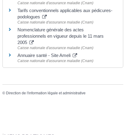
Caisse nationale d'assurance maladie (Cnam)
Tarifs conventionnels applicables aux pédicures-
podologues
Caisse nationale d'assurance maladie (Cnam)
Nomenclature générale des actes
professionnels en vigueur depuis le 11 mars
2005
Caisse nationale d'assurance maladie (Cnam)
Annuaire santé - Site Ameli
Caisse nationale d'assurance maladie (Cnam)
©
Direction de l'information légale et administrative