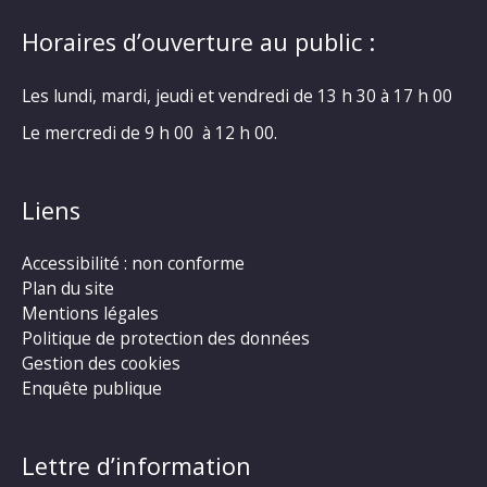
Horaires d’ouverture au public :
Les lundi, mardi, jeudi et vendredi de 13 h 30 à 17 h 00
Le mercredi de 9 h 00 à 12 h 00.
Liens
Accessibilité : non conforme
Plan du site
Mentions légales
Politique de protection des données
Gestion des cookies
Enquête publique
Lettre d’information