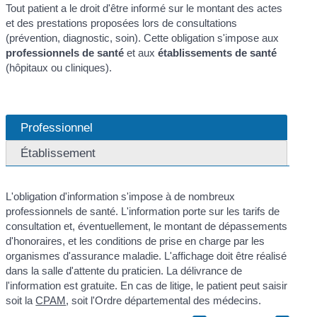
Tout patient a le droit d'être informé sur le montant des actes
et des prestations proposées lors de consultations
(prévention, diagnostic, soin). Cette obligation s'impose aux
professionnels de santé
et aux
établissements de santé
(hôpitaux ou cliniques).
Professionnel
Établissement
L'obligation d'information s'impose à de nombreux
professionnels de santé. L'information porte sur les tarifs de
consultation et, éventuellement, le montant de dépassements
d'honoraires, et les conditions de prise en charge par les
organismes d'assurance maladie. L'affichage doit être réalisé
dans la salle d'attente du praticien. La délivrance de
l'information est gratuite. En cas de litige, le patient peut saisir
soit la
CPAM
, soit l'Ordre départemental des médecins.