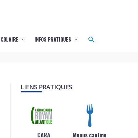
Rechercher
SCOLAIRE
INFOS PRATIQUES
LIENS PRATIQUES
CARA
Menus cantine