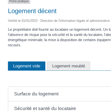
Fiche pratique
Logement décent
Vérifié le 01/01/2023 - Direction de l'information légale et administrative
Le propriétaire doit fournir au locataire un logement décent. Un
l'absence de risque pour la sécurité et la santé du locataire, l
énergétique minimale, la mise à disposition de certains équipeme
recours.
Logement vide
Logement meublé
Surface du logement
Sécurité et santé du locataire