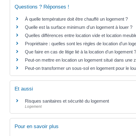
Questions ? Réponses !
À quelle température doit être chauffé un logement ?
Quelle est la surface minimum d'un logement à louer ?
Quelles différences entre location vide et location meubl
Propriétaire : quelles sont les règles de location d'un l
Que faire en cas de litige lié à la location d'un logement 
Peut-on mettre en location un logement situé dans une z
Peut-on transformer un sous-sol en logement pour le lou
Et aussi
Risques sanitaires et sécurité du logement
Logement
Pour en savoir plus