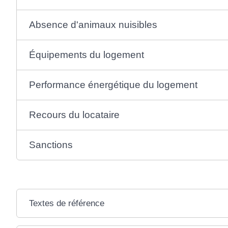
Absence d'animaux nuisibles
Équipements du logement
Performance énergétique du logement
Recours du locataire
Sanctions
Textes de référence