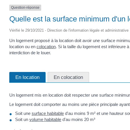
Question-réponse
Quelle est la surface minimum d'un 
Vérifié le 29/10/2021 - Direction de l'information légale et administrative
Un logement proposé à la location doit avoir une surface minimu
location ou en
colocation
. Si la taille du logement est inférieure
interdiction de le louer.
En location
En colocation
Un logement mis en location doit respecter une surface minimum.
Le logement doit comporter au moins une pièce principale ayant
Soit une
surface habitable
d'au moins 9 m² et une hauteur so
Soit un
volume habitable
d'au moins 20 m³