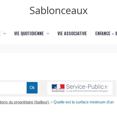
Sablonceaux
E
VIE QUOTIDIENNE
VIE ASSOCIATIVE
ENFANCE – 
ions du propriétaire (bailleur)
>
Quelle est la surface minimum d'un