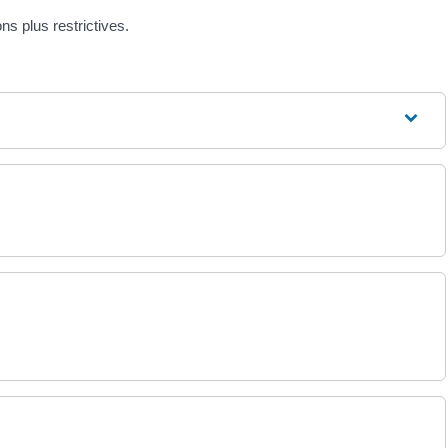
ns plus restrictives.