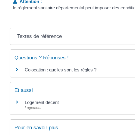
Attention :
le règlement sanitaire départemental peut imposer des conditio
Textes de référence
Questions ? Réponses !
Colocation : quelles sont les règles ?
Et aussi
Logement décent
Logement
Pour en savoir plus