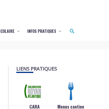
Rechercher
SCOLAIRE
INFOS PRATIQUES
LIENS PRATIQUES
CARA
Menus cantine