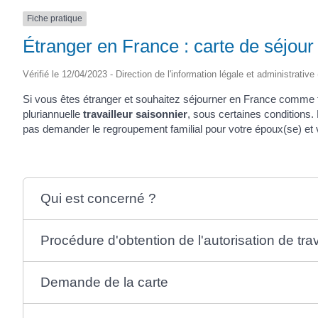
Fiche pratique
Étranger en France : carte de séjour p
Vérifié le 12/04/2023 - Direction de l'information légale et administrative
Si vous êtes étranger et souhaitez séjourner en France comme tr
pluriannuelle
travailleur saisonnier
, sous certaines conditions
pas demander le regroupement familial pour votre époux(se) et v
Qui est concerné ?
Procédure d'obtention de l'autorisation de trav
Demande de la carte