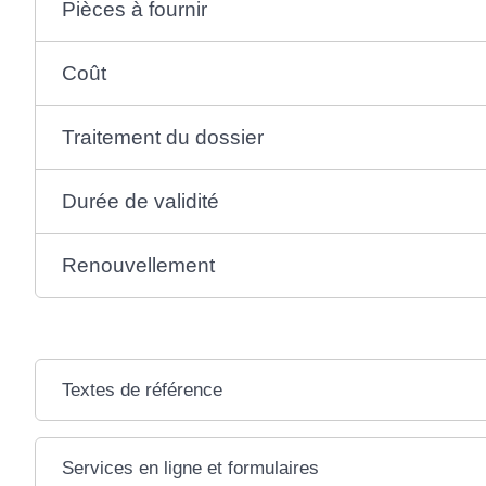
Pièces à fournir
Coût
Traitement du dossier
Durée de validité
Renouvellement
Textes de référence
Services en ligne et formulaires