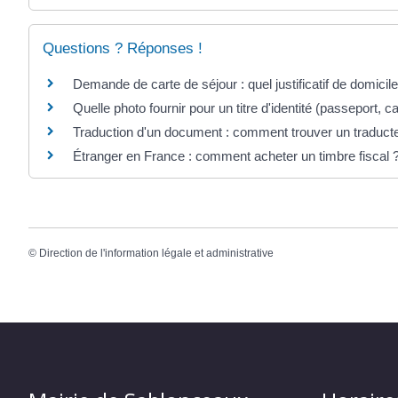
Questions ? Réponses !
Demande de carte de séjour : quel justificatif de domicile
Quelle photo fournir pour un titre d'identité (passeport, car
Traduction d'un document : comment trouver un traduct
Étranger en France : comment acheter un timbre fiscal 
©
Direction de l'information légale et administrative