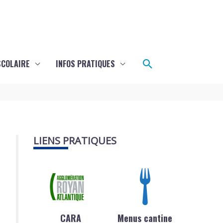
Rechercher
SCOLAIRE
INFOS PRATIQUES
LIENS PRATIQUES
CARA
Menus cantine