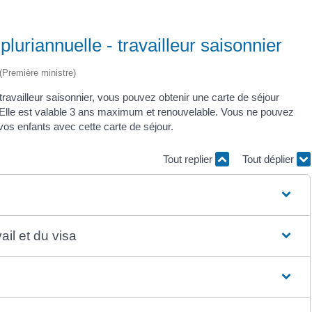
luriannuelle - travailleur saisonnier
 (Première ministre)
availleur saisonnier, vous pouvez obtenir une carte de séjour
. Elle est valable 3 ans maximum et renouvelable. Vous ne pouvez
os enfants avec cette carte de séjour.
Tout replier
Tout déplier
ail et du visa