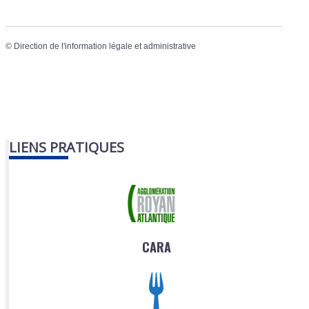
©
Direction de l'information légale et administrative
LIENS PRATIQUES
CARA