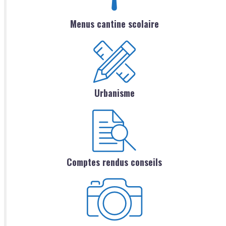
Menus cantine scolaire
Urbanisme
Comptes rendus conseils