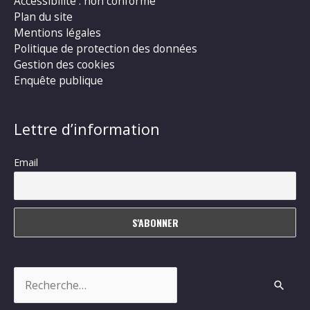
Accessibilité : non conforme
Plan du site
Mentions légales
Politique de protection des données
Gestion des cookies
Enquête publique
Lettre d’information
Email
Rechercher :