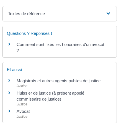
Textes de référence
Questions ? Réponses !
Comment sont fixés les honoraires d'un avocat
?
Et aussi
Magistrats et autres agents publics de justice
Justice
Huissier de justice (à présent appelé
commissaire de justice)
Justice
Avocat
Justice