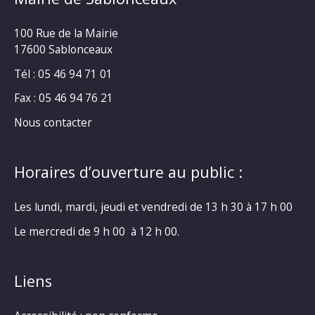
100 Rue de la Mairie
17600 Sablonceaux
Tél : 05 46 94 71 01
Fax : 05 46 94 76 21
Nous contacter
Horaires d’ouverture au public :
Les lundi, mardi, jeudi et vendredi de 13 h 30 à 17 h 00
Le mercredi de 9 h 00 à 12 h 00.
Liens