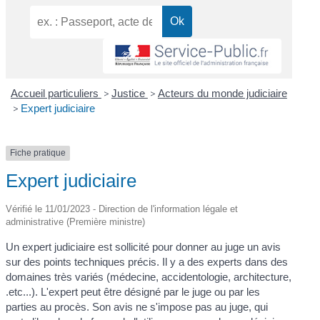
Accueil particuliers
>
Justice
>
Acteurs du monde judiciaire
>
Expert judiciaire
Fiche pratique
Expert judiciaire
Vérifié le 11/01/2023 - Direction de l'information légale et
administrative (Première ministre)
Un expert judiciaire est sollicité pour donner au juge un avis
sur des points techniques précis. Il y a des experts dans des
domaines très variés (médecine, accidentologie, architecture,
.etc...). L'expert peut être désigné par le juge ou par les
parties au procès. Son avis ne s'impose pas au juge, qui