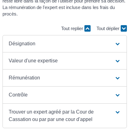
reste libre dans la façon de l'utiliser pour prendre sa décision.
La rémunération de l'expert est incluse dans les frais du
procès.
Tout replier
Tout déplier
Désignation
Valeur d'une expertise
Rémunération
Contrôle
Trouver un expert agréé par la Cour de
Cassation ou par par une cour d'appel