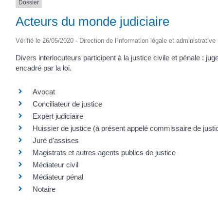
Dossier
Acteurs du monde judiciaire
Vérifié le 26/05/2020 - Direction de l'information légale et administrative
Divers interlocuteurs participent à la justice civile et pénale : ju
encadré par la loi.
Avocat
Conciliateur de justice
Expert judiciaire
Huissier de justice (à présent appelé commissaire de justi
Juré d'assises
Magistrats et autres agents publics de justice
Médiateur civil
Médiateur pénal
Notaire