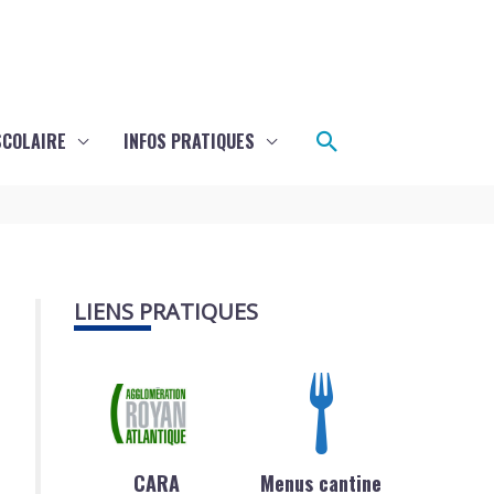
Rechercher
SCOLAIRE
INFOS PRATIQUES
LIENS PRATIQUES
CARA
Menus cantine