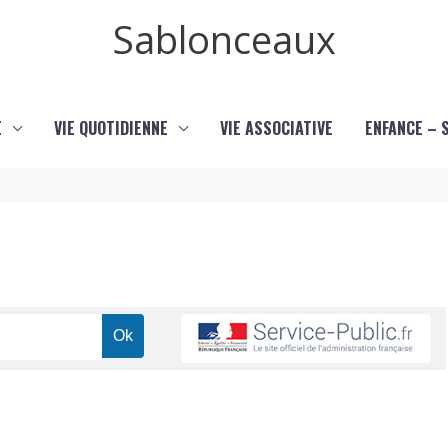
Sablonceaux
E
VIE QUOTIDIENNE
VIE ASSOCIATIVE
ENFANCE – 