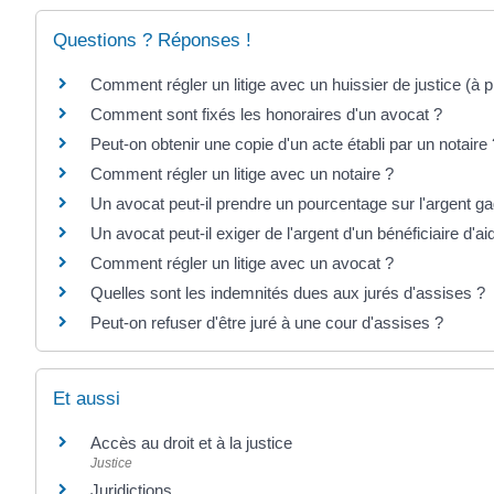
Questions ? Réponses !
Comment régler un litige avec un huissier de justice (à
Comment sont fixés les honoraires d'un avocat ?
Peut-on obtenir une copie d'un acte établi par un notaire 
Comment régler un litige avec un notaire ?
Un avocat peut-il prendre un pourcentage sur l'argent g
Un avocat peut-il exiger de l'argent d'un bénéficiaire d'aid
Comment régler un litige avec un avocat ?
Quelles sont les indemnités dues aux jurés d'assises ?
Peut-on refuser d'être juré à une cour d'assises ?
Et aussi
Accès au droit et à la justice
Justice
Juridictions