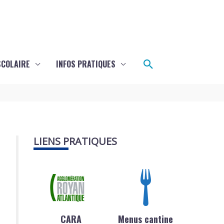
Rechercher
SCOLAIRE
INFOS PRATIQUES
LIENS PRATIQUES
CARA
Menus cantine