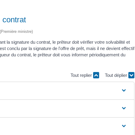
u contrat
 (Première ministre)
 la signature du contrat, le prêteur doit vérifier votre solvabilité et
 conclu par la signature de l'offre de prêt, mais il ne devient effectif
vigueur du contrat, le prêteur doit vous informer périodiquement du
Tout replier
Tout déplier