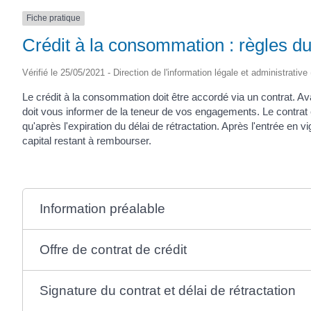
Fiche pratique
Crédit à la consommation : règles d
Vérifié le 25/05/2021 - Direction de l'information légale et administrative
Le crédit à la consommation doit être accordé via un contrat. Avant
doit vous informer de la teneur de vos engagements. Le contrat est
qu'après l'expiration du délai de rétractation. Après l'entrée en 
capital restant à rembourser.
Information préalable
Offre de contrat de crédit
Signature du contrat et délai de rétractation