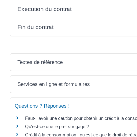
Exécution du contrat
Fin du contrat
Textes de référence
Services en ligne et formulaires
Questions ? Réponses !
Faut-il avoir une caution pour obtenir un crédit à la con
Qu'est-ce que le prêt sur gage ?
Crédit à la consommation : qu'est-ce que le droit de rétr