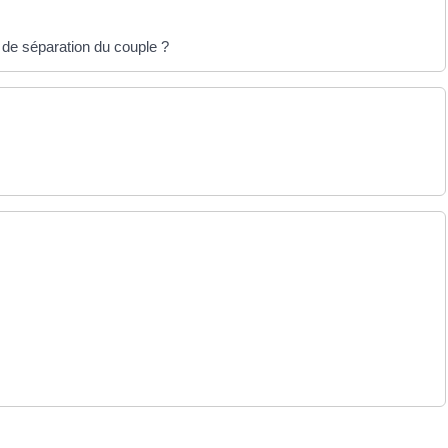
 de séparation du couple ?