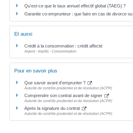
Qu'est-ce que le taux annuel effectif global (TAEG) ?
Garantie co-emprunteur : que faire en cas de divorce ou
Et aussi
Crédit à la consommation : crédit affecté
Argent - Impôts - Consommation
Pour en savoir plus
Que savoir avant d'emprunter ?
Autorité de contrôle prudentiel et de résolution (ACPR)
Comprendre son contrat avant de signer
Autorité de contrôle prudentiel et de résolution (ACPR)
Après la signature du contrat
Autorité de contrôle prudentiel et de résolution (ACPR)