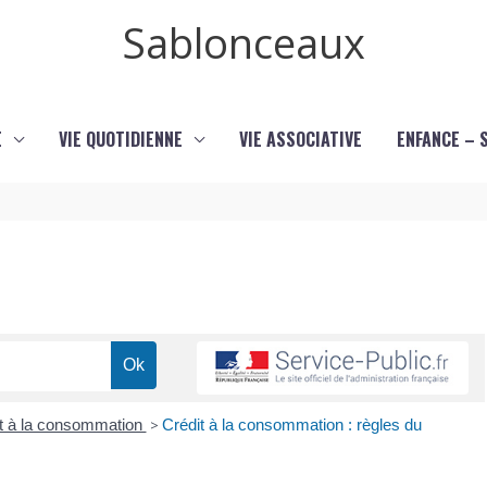
Sablonceaux
E
VIE QUOTIDIENNE
VIE ASSOCIATIVE
ENFANCE – 
t à la consommation
>
Crédit à la consommation : règles du