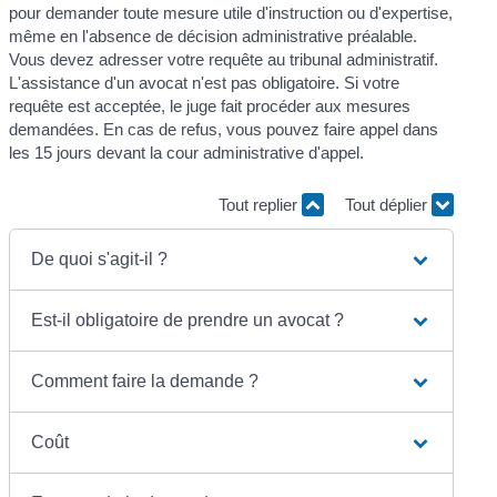
pour demander toute mesure utile d'instruction ou d'expertise,
même en l'absence de décision administrative préalable.
Vous devez adresser votre requête au tribunal administratif.
L'assistance d'un avocat n'est pas obligatoire. Si votre
requête est acceptée, le juge fait procéder aux mesures
demandées. En cas de refus, vous pouvez faire appel dans
les 15 jours devant la cour administrative d'appel.
Tout replier
Tout déplier
De quoi s'agit-il ?
Est-il obligatoire de prendre un avocat ?
Comment faire la demande ?
Coût