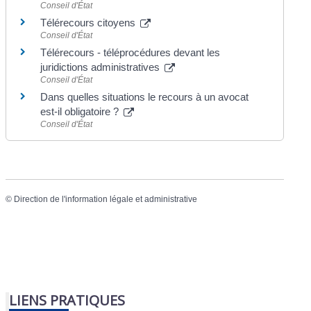
Conseil d'État
Télérecours citoyens
Conseil d'État
Télérecours - téléprocédures devant les
juridictions administratives
Conseil d'État
Dans quelles situations le recours à un avocat
est-il obligatoire ?
Conseil d'État
©
Direction de l'information légale et administrative
LIENS PRATIQUES