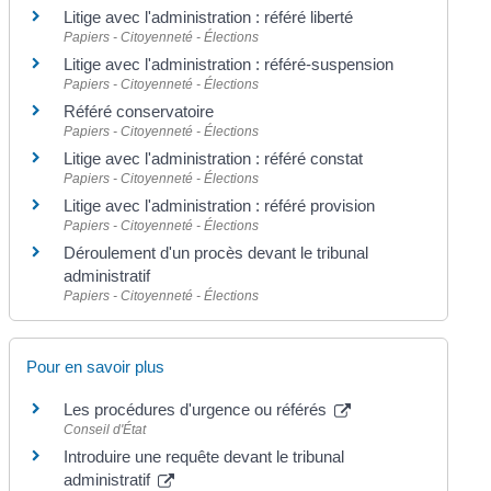
Litige avec l'administration : référé liberté
Papiers - Citoyenneté - Élections
Litige avec l'administration : référé-suspension
Papiers - Citoyenneté - Élections
Référé conservatoire
Papiers - Citoyenneté - Élections
Litige avec l'administration : référé constat
Papiers - Citoyenneté - Élections
Litige avec l'administration : référé provision
Papiers - Citoyenneté - Élections
Déroulement d'un procès devant le tribunal
administratif
Papiers - Citoyenneté - Élections
Pour en savoir plus
Les procédures d'urgence ou référés
Conseil d'État
Introduire une requête devant le tribunal
administratif