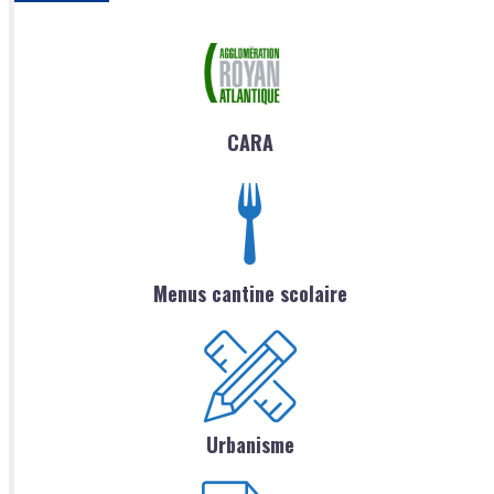
CARA
Menus cantine scolaire
Urbanisme