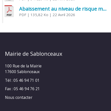
Abaissement au niveau de risque modéré de l’Influenza aviaire
PDF
| 135,82 Ko
| 22 Avril 2026
Mairie de Sablonceaux
100 Rue de la Mairie
17600 Sablonceaux
Tél : 05 46 94 71 01
Fax : 05 46 94 76 21
Nous contacter