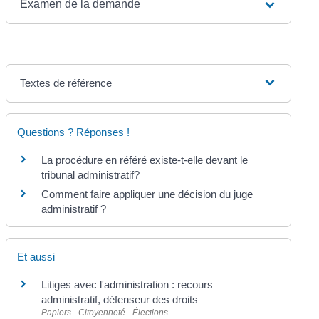
Examen de la demande
Textes de référence
Questions ? Réponses !
La procédure en référé existe-t-elle devant le
tribunal administratif?
Comment faire appliquer une décision du juge
administratif ?
Et aussi
Litiges avec l'administration : recours
administratif, défenseur des droits
Papiers - Citoyenneté - Élections