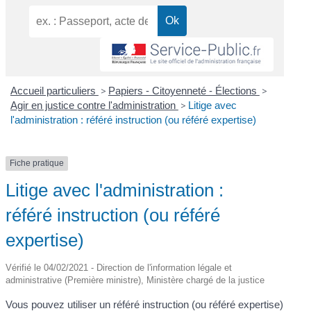
Accueil particuliers
>
Papiers - Citoyenneté - Élections
>
Agir en justice contre l'administration
>
Litige avec
l'administration : référé instruction (ou référé expertise)
Fiche pratique
Litige avec l'administration :
référé instruction (ou référé
expertise)
Vérifié le 04/02/2021 - Direction de l'information légale et
administrative (Première ministre), Ministère chargé de la justice
Vous pouvez utiliser un référé instruction (ou référé expertise)