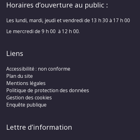
Horaires d’ouverture au public :
Les lundi, mardi, jeudi et vendredi de 13 h 30 à 17 h 00
Le mercredi de 9 h 00 à 12 h 00.
Liens
Accessibilité : non conforme
Plan du site
Mentions légales
Politique de protection des données
Gestion des cookies
Enquête publique
Lettre d’information