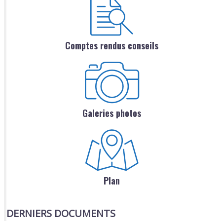
Comptes rendus conseils
Galeries photos
Plan
DERNIERS DOCUMENTS