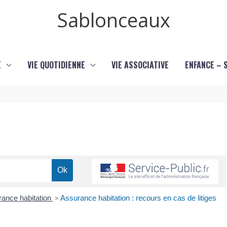
Sablonceaux
E
VIE QUOTIDIENNE
VIE ASSOCIATIVE
ENFANCE – 
ance habitation
>
Assurance habitation : recours en cas de litiges