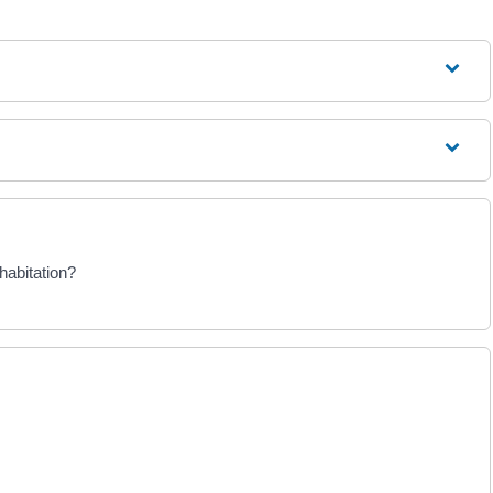
habitation?