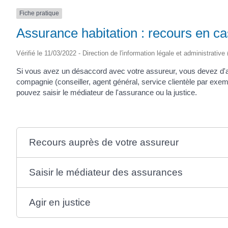
Fiche pratique
Assurance habitation : recours en cas
Vérifié le 11/03/2022 - Direction de l'information légale et administrative
Si vous avez un désaccord avec votre assureur, vous devez d'ab
compagnie (conseiller, agent général, service clientèle par exempl
pouvez saisir le médiateur de l'assurance ou la justice.
Recours auprès de votre assureur
Saisir le médiateur des assurances
Agir en justice