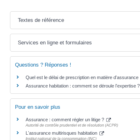
Textes de référence
Services en ligne et formulaires
Questions ? Réponses !
Quel est le délai de prescription en matière d'assurance 
Assurance habitation : comment se déroule l'expertise ?
Pour en savoir plus
Assurance : comment régler un litige ?
Autorité de contrôle prudentiel et de résolution (ACPR)
L'assurance multirisques habitation
Institut national de la consommation (INC)