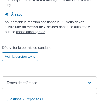
kg
.
À savoir
pour obtenir la mention additionnelle 96, vous devez
suivre une
formation de 7 heures
dans une auto école
ou une
association agréée
.
Décrypter le permis de conduire
Voir la version texte
Textes de référence
Questions ? Réponses !