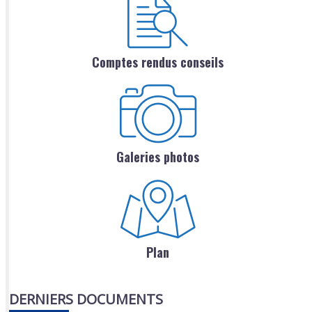
Comptes rendus conseils
Galeries photos
Plan
DERNIERS DOCUMENTS