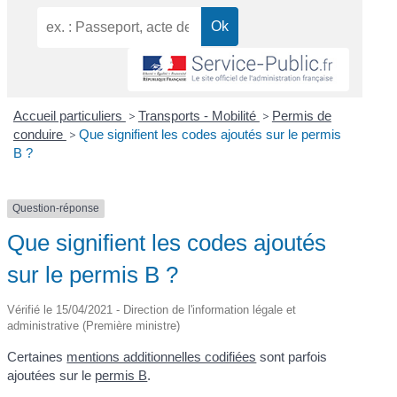
Accueil particuliers
>
Transports - Mobilité
>
Permis de
conduire
>
Que signifient les codes ajoutés sur le permis
B ?
Question-réponse
Que signifient les codes ajoutés
sur le permis B ?
Vérifié le 15/04/2021 - Direction de l'information légale et
administrative (Première ministre)
Certaines
mentions additionnelles codifiées
sont parfois
ajoutées sur le
permis B
.