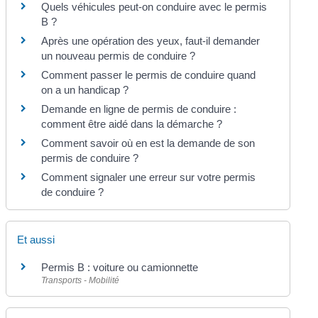
Quels véhicules peut-on conduire avec le permis
B ?
Après une opération des yeux, faut-il demander
un nouveau permis de conduire ?
Comment passer le permis de conduire quand
on a un handicap ?
Demande en ligne de permis de conduire :
comment être aidé dans la démarche ?
Comment savoir où en est la demande de son
permis de conduire ?
Comment signaler une erreur sur votre permis
de conduire ?
Et aussi
Permis B : voiture ou camionnette
Transports - Mobilité