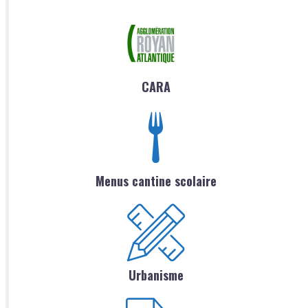
CARA
Menus cantine scolaire
Urbanisme