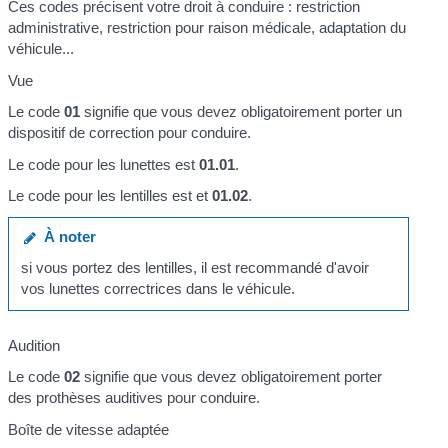
Ces codes précisent votre droit à conduire : restriction
administrative, restriction pour raison médicale, adaptation du
véhicule...
Vue
Le code
01
signifie que vous devez obligatoirement porter un
dispositif de correction pour conduire.
Le code pour les lunettes est
01.01
.
Le code pour les lentilles est et
01.02
.
À noter
si vous portez des lentilles, il est recommandé d'avoir
vos lunettes correctrices dans le véhicule.
Audition
Le code
02
signifie que vous devez obligatoirement porter
des prothèses auditives pour conduire.
Boîte de vitesse adaptée