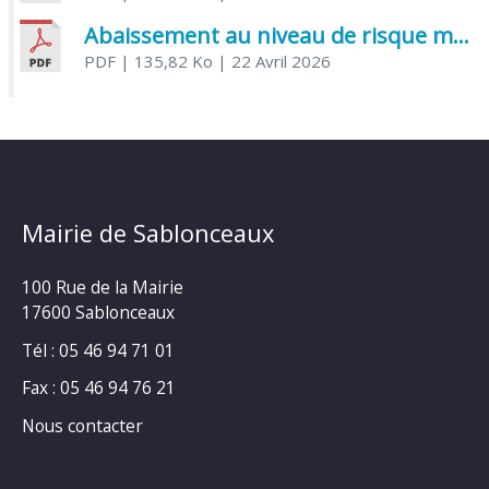
Abaissement au niveau de risque modéré de l’Influenza aviaire
PDF
| 135,82 Ko
| 22 Avril 2026
Mairie de Sablonceaux
100 Rue de la Mairie
17600 Sablonceaux
Tél : 05 46 94 71 01
Fax : 05 46 94 76 21
Nous contacter