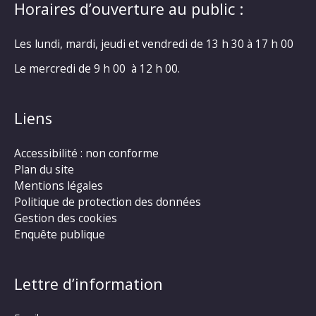
Horaires d’ouverture au public :
Les lundi, mardi, jeudi et vendredi de 13 h 30 à 17 h 00
Le mercredi de 9 h 00 à 12 h 00.
Liens
Accessibilité : non conforme
Plan du site
Mentions légales
Politique de protection des données
Gestion des cookies
Enquête publique
Lettre d’information