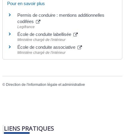
Pour en savoir plus
Permis de conduire : mentions additionnelles
codifées
Legifrance
École de conduite labellisée
Ministère chargé de l'intérieur
École de conduite associative
Ministère chargé de l'intérieur
©
Direction de l'information légale et administrative
LIENS PRATIQUES