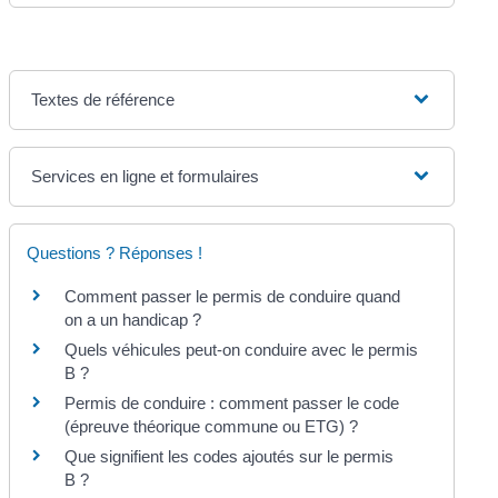
Textes de référence
Services en ligne et formulaires
Questions ? Réponses !
Comment passer le permis de conduire quand
on a un handicap ?
Quels véhicules peut-on conduire avec le permis
B ?
Permis de conduire : comment passer le code
(épreuve théorique commune ou ETG) ?
Que signifient les codes ajoutés sur le permis
B ?