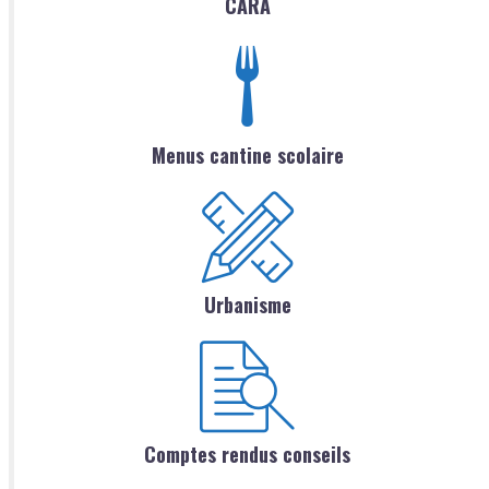
CARA
Menus cantine scolaire
Urbanisme
Comptes rendus conseils