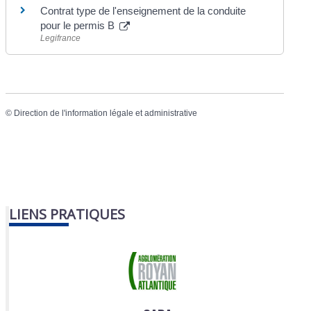
Contrat type de l'enseignement de la conduite
pour le permis B
Legifrance
©
Direction de l'information légale et administrative
LIENS PRATIQUES