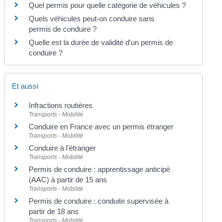
Quel permis pour quelle catégorie de véhicules ?
Quels véhicules peut-on conduire sans
permis de conduire ?
Quelle est la durée de validité d'un permis de
conduire ?
Et aussi
Infractions routières
Transports - Mobilité
Conduire en France avec un permis étranger
Transports - Mobilité
Conduire à l'étranger
Transports - Mobilité
Permis de conduire : apprentissage anticipé
(AAC) à partir de 15 ans
Transports - Mobilité
Permis de conduire : conduite supervisée à
partir de 18 ans
Transports - Mobilité