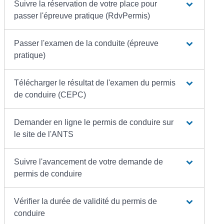
Suivre la réservation de votre place pour
passer l'épreuve pratique (RdvPermis)
Passer l'examen de la conduite (épreuve
pratique)
Télécharger le résultat de l'examen du permis
de conduire (CEPC)
Demander en ligne le permis de conduire sur
le site de l'ANTS
Suivre l'avancement de votre demande de
permis de conduire
Vérifier la durée de validité du permis de
conduire