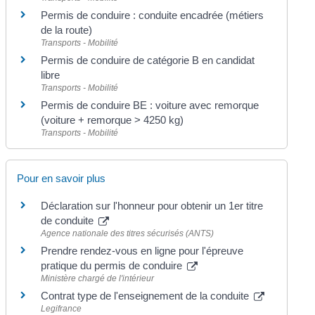
Permis de conduire : conduite encadrée (métiers
de la route)
Transports - Mobilité
Permis de conduire de catégorie B en candidat
libre
Transports - Mobilité
Permis de conduire BE : voiture avec remorque
(voiture + remorque > 4250 kg)
Transports - Mobilité
Pour en savoir plus
Déclaration sur l'honneur pour obtenir un 1er titre
de conduite
Agence nationale des titres sécurisés (ANTS)
Prendre rendez-vous en ligne pour l'épreuve
pratique du permis de conduire
Ministère chargé de l'intérieur
Contrat type de l'enseignement de la conduite
Legifrance