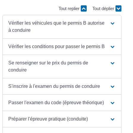
Tout replier
Tout déplier
Vérifier les véhicules que le permis B autorise
à conduire
Vérifier les conditions pour passer le permis B
Se renseigner sur le prix du permis de
conduire
S'inscrire à l'examen du permis de conduire
Passer l'examen du code (épreuve théorique)
Préparer l'épreuve pratique (conduite)