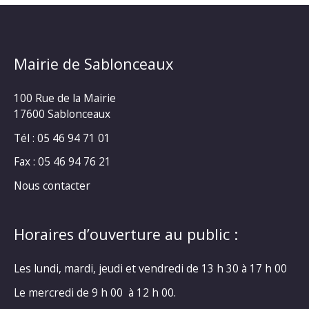
Mairie de Sablonceaux
100 Rue de la Mairie
17600 Sablonceaux
Tél : 05 46 94 71 01
Fax : 05 46 94 76 21
Nous contacter
Horaires d’ouverture au public :
Les lundi, mardi, jeudi et vendredi de 13 h 30 à 17 h 00
Le mercredi de 9 h 00 à 12 h 00.