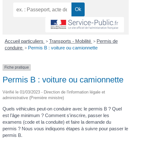
Accueil particuliers
>
Transports - Mobilité
>
Permis de
conduire
>
Permis B : voiture ou camionnette
Fiche pratique
Permis B : voiture ou camionnette
Vérifié le 01/03/2023 - Direction de l'information légale et
administrative (Première ministre)
Quels véhicules peut-on conduire avec le permis B ? Quel
est l'âge minimum ? Comment s'inscrire, passer les
examens (code et la conduite) et faire la demande du
permis ? Nous vous indiquons étapes à suivre pour passer le
permis B.