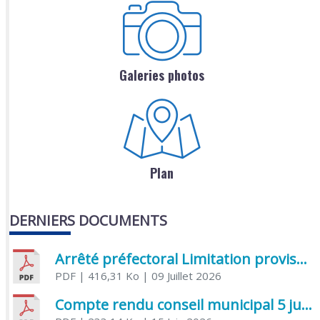
Galeries photos
Plan
DERNIERS DOCUMENTS
Arrêté préfectoral Limitation provisoire des usages de l’eau
PDF
| 416,31 Ko
| 09 Juillet 2026
Compte rendu conseil municipal 5 juin 2026 sénatoriale