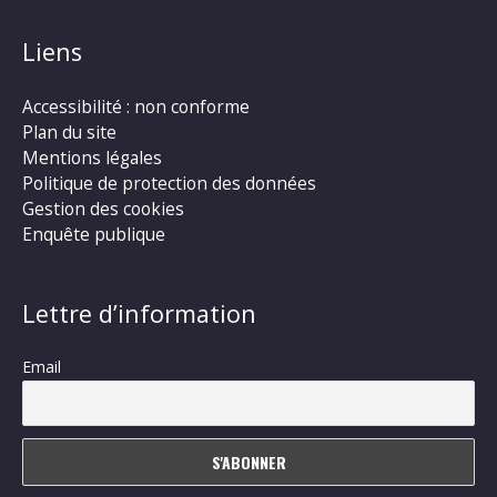
Liens
Accessibilité : non conforme
Plan du site
Mentions légales
Politique de protection des données
Gestion des cookies
Enquête publique
Lettre d’information
Email