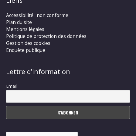
Liens
Accessibilité : non conforme
Plan du site
Mentions légales
Politique de protection des données
Gestion des cookies
Enquête publique
Lettre d’information
Email
Rechercher :