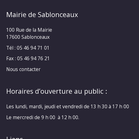
Mairie de Sablonceaux
100 Rue de la Mairie
17600 Sablonceaux
Tél : 05 46 94 71 01
Fax : 05 46 94 76 21
Nous contacter
Horaires d’ouverture au public :
Les lundi, mardi, jeudi et vendredi de 13 h 30 à 17 h 00
Le mercredi de 9 h 00 à 12 h 00.