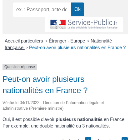
Accueil particuliers
>
Étranger - Europe
>
Nationalité
française
>
Peut-on avoir plusieurs nationalités en France ?
Question-réponse
Peut-on avoir plusieurs
nationalités en France ?
Vérifié le 04/11/2022 - Direction de l'information légale et
administrative (Première ministre)
Oui, il est possible d'avoir
plusieurs nationalités
en France.
Par exemple, une double nationalité ou 3 nationalités.