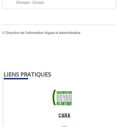
Étranger - Europe
©
Direction de l'information légale et administrative
LIENS PRATIQUES
CARA