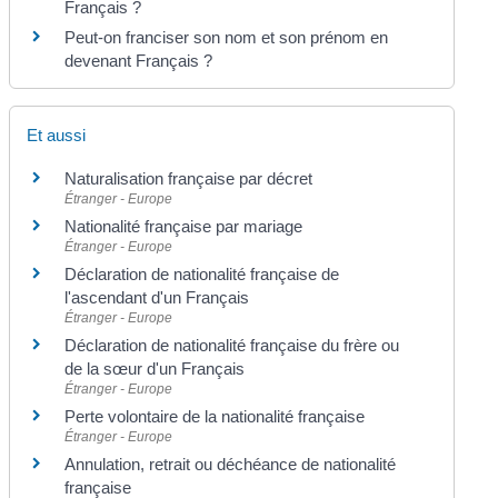
Français ?
Peut-on franciser son nom et son prénom en
devenant Français ?
Et aussi
Naturalisation française par décret
Étranger - Europe
Nationalité française par mariage
Étranger - Europe
Déclaration de nationalité française de
l'ascendant d'un Français
Étranger - Europe
Déclaration de nationalité française du frère ou
de la sœur d'un Français
Étranger - Europe
Perte volontaire de la nationalité française
Étranger - Europe
Annulation, retrait ou déchéance de nationalité
française