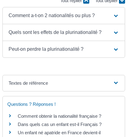
Tout replier
Tout déplier
Comment a-t-on 2 nationalités ou plus ?
Quels sont les effets de la plurinationalité ?
Peut-on perdre la plurinationalité ?
Textes de référence
Questions ? Réponses !
Comment obtenir la nationalité française ?
Dans quels cas un enfant est-il Français ?
Un enfant né apatride en France devient-il