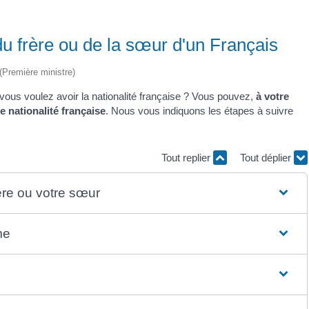
du frère ou de la sœur d'un Français
 (Première ministre)
vous voulez avoir la nationalité française ? Vous pouvez,
à votre
e nationalité française
. Nous vous indiquons les étapes à suivre
Tout replier
Tout déplier
rère ou votre sœur
me