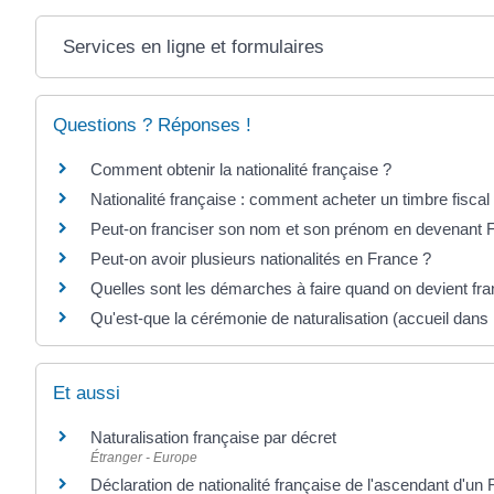
Services en ligne et formulaires
Questions ? Réponses !
Comment obtenir la nationalité française ?
Nationalité française : comment acheter un timbre fiscal
Peut-on franciser son nom et son prénom en devenant F
Peut-on avoir plusieurs nationalités en France ?
Quelles sont les démarches à faire quand on devient fra
Qu'est-que la cérémonie de naturalisation (accueil dans 
Et aussi
Naturalisation française par décret
Étranger - Europe
Déclaration de nationalité française de l'ascendant d'un 