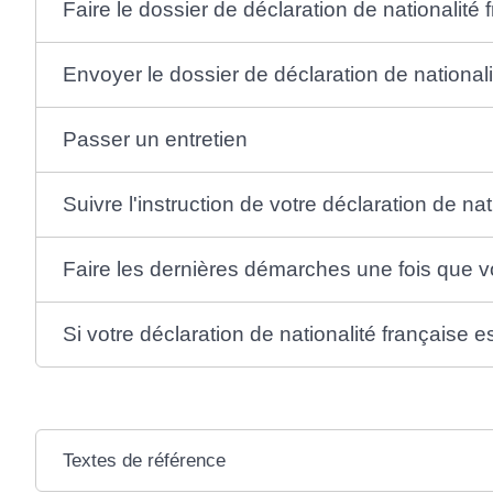
Faire le dossier de déclaration de nationalité 
Envoyer le dossier de déclaration de nationali
Passer un entretien
Suivre l'instruction de votre déclaration de nat
Faire les dernières démarches une fois que 
Si votre déclaration de nationalité française e
Textes de référence