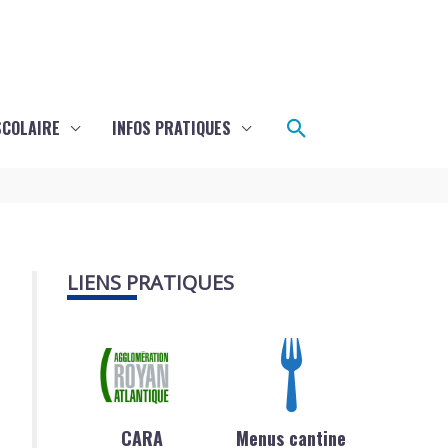
Rechercher
SCOLAIRE
INFOS PRATIQUES
LIENS PRATIQUES
CARA
Menus cantine