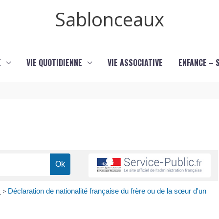
Sablonceaux
E
VIE QUOTIDIENNE
VIE ASSOCIATIVE
ENFANCE – 
e
>
Déclaration de nationalité française du frère ou de la sœur d'un