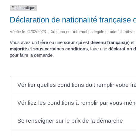
Fiche pratique
Déclaration de nationalité française 
Vérifié le 24/02/2023 - Direction de l'information légale et administrative
Vous avez un
frère
ou une
sœur
qui est
devenu français(e)
et 
majorité
et
sous certaines conditions
, faire une
déclaration d
pour faire la demande.
Vérifier quelles conditions doit remplir votre f
Vérifiez les conditions à remplir par vous-mê
Se renseigner sur le prix de la démarche