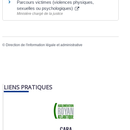
Parcours victimes (violences physiques,
sexuelles ou psychologiques)
Ministère chargé de la justice
©
Direction de l'information légale et administrative
LIENS PRATIQUES
CARA