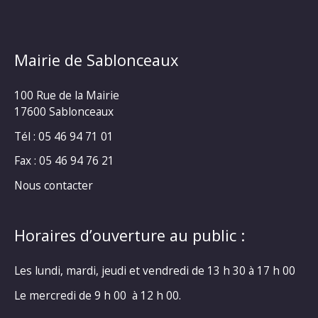
Mairie de Sablonceaux
100 Rue de la Mairie
17600 Sablonceaux
Tél : 05 46 94 71 01
Fax : 05 46 94 76 21
Nous contacter
Horaires d’ouverture au public :
Les lundi, mardi, jeudi et vendredi de 13 h 30 à 17 h 00
Le mercredi de 9 h 00 à 12 h 00.