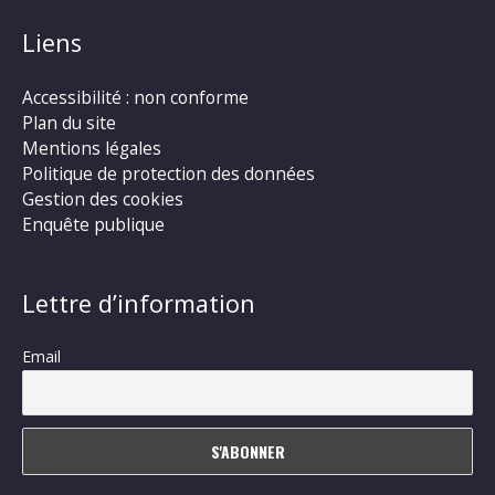
Liens
Accessibilité : non conforme
Plan du site
Mentions légales
Politique de protection des données
Gestion des cookies
Enquête publique
Lettre d’information
Email