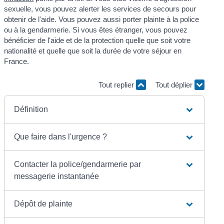
sexuelle, vous pouvez alerter les services de secours pour
obtenir de l'aide. Vous pouvez aussi porter plainte à la police
ou à la gendarmerie. Si vous êtes étranger, vous pouvez
bénéficier de l'aide et de la protection quelle que soit votre
nationalité et quelle que soit la durée de votre séjour en
France.
Tout replier
Tout déplier
Définition
Que faire dans l'urgence ?
Contacter la police/gendarmerie par
messagerie instantanée
Dépôt de plainte