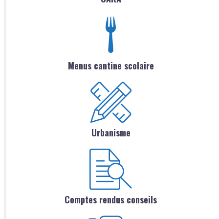
Menus cantine scolaire
Urbanisme
Comptes rendus conseils