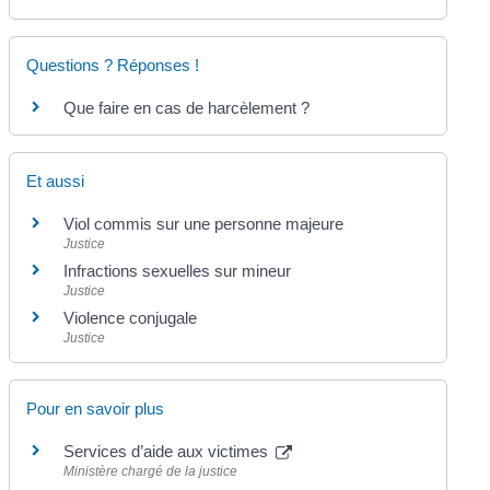
Questions ? Réponses !
Que faire en cas de harcèlement ?
Et aussi
Viol commis sur une personne majeure
Justice
Infractions sexuelles sur mineur
Justice
Violence conjugale
Justice
Pour en savoir plus
Services d’aide aux victimes
Ministère chargé de la justice