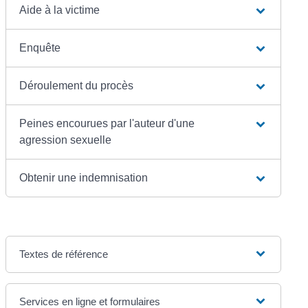
Aide à la victime
Enquête
Déroulement du procès
Peines encourues par l'auteur d'une
agression sexuelle
Obtenir une indemnisation
Textes de référence
Services en ligne et formulaires