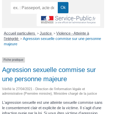
Accueil particuliers
>
Justice
>
Violence - Atteinte à
l'intégrité
>
Agression sexuelle commise sur une personne
majeure
Fiche pratique
Agression sexuelle commise sur
une personne majeure
Vérifié le 27/04/2021 - Direction de l'information légale et
administrative (Première ministre), Ministère chargé de la justice
L'agression sexuelle est une atteinte sexuelle commise sans
le consentement clair et explicite de la victime. Il s'agit d'une
infraction
punie par la loi. Si vous êtes victime d'agression