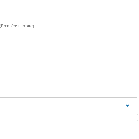
 (Première ministre)