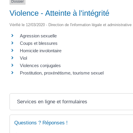
Dossier
Violence - Atteinte à l'intégrité
Vérifié le 12/03/2020 - Direction de l'information légale et administrative
Agression sexuelle
Coups et blessures
Homicide involontaire
Viol
Violences conjugales
Prostitution, proxénétisme, tourisme sexuel
Services en ligne et formulaires
Questions ? Réponses !