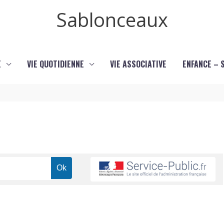
Sablonceaux
E
VIE QUOTIDIENNE
VIE ASSOCIATIVE
ENFANCE – 