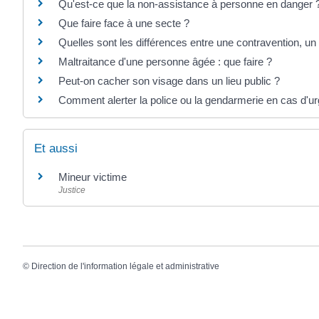
Qu'est-ce que la non-assistance à personne en danger 
Que faire face à une secte ?
Quelles sont les différences entre une contravention, un 
Maltraitance d'une personne âgée : que faire ?
Peut-on cacher son visage dans un lieu public ?
Comment alerter la police ou la gendarmerie en cas d'u
Et aussi
Mineur victime
Justice
©
Direction de l'information légale et administrative