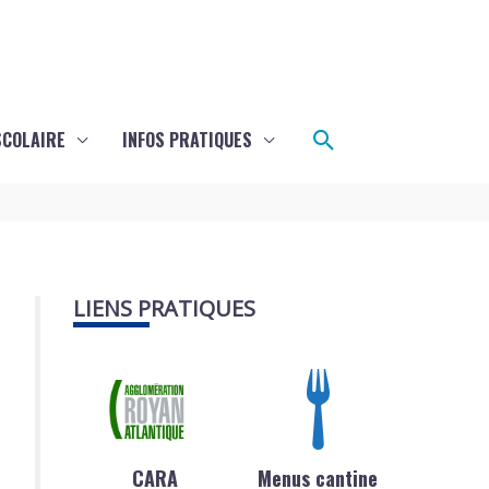
Rechercher
SCOLAIRE
INFOS PRATIQUES
LIENS PRATIQUES
CARA
Menus cantine