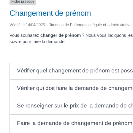
Fiche pratique
Changement de prénom
Vérifié le 14/04/2023 - Direction de l'information légale et administrative
Vous souhaitez
changer de prénom
? Nous vous indiquons les 
suivre pour faire la demande.
Vérifier quel changement de prénom est poss
Vérifier qui doit faire la demande de change
Se renseigner sur le prix de la demande de
Faire la demande de changement de prénom