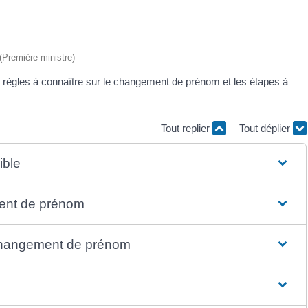
 (Première ministre)
règles à connaître sur le changement de prénom et les étapes à
Tout replier
Tout déplier
ible
ment de prénom
 changement de prénom