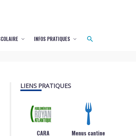
Rechercher
SCOLAIRE
INFOS PRATIQUES
LIENS PRATIQUES
CARA
Menus cantine