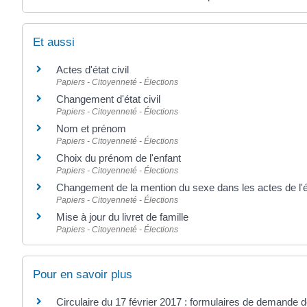
Et aussi
Actes d'état civil
Papiers - Citoyenneté - Élections
Changement d'état civil
Papiers - Citoyenneté - Élections
Nom et prénom
Papiers - Citoyenneté - Élections
Choix du prénom de l'enfant
Papiers - Citoyenneté - Élections
Changement de la mention du sexe dans les actes de l'ét
Papiers - Citoyenneté - Élections
Mise à jour du livret de famille
Papiers - Citoyenneté - Élections
Pour en savoir plus
Circulaire du 17 février 2017 : formulaires de demand