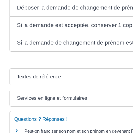
Déposer la demande de changement de pré
Si la demande est acceptée, conserver 1 copie 
Si la demande de changement de prénom est r
Textes de référence
Services en ligne et formulaires
Questions ? Réponses !
Peut-on franciser son nom et son prénom en devenant F