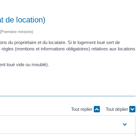
t de location)
 (Première ministre)
ions du propriétaire et du locataire. Si le logement loué sert de
s règles (mentions et informations obligatoires) relatives aux locations
ent loué vide ou meublé).
Tout replier
Tout déplier