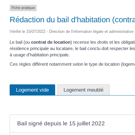
Fiche pratique
Rédaction du bail d'habitation (contra
Vérifié le 15/07/2022 - Direction de l'information légale et administrative
Le bail (ou
contrat de location
) recense les droits et les obligat
résidence principale au locataire, le bail conclu doit respecter le
à usage d'habitation principale.
Ces règles diffèrent notamment selon le type de location (logem
Logement vide
Logement meublé
Bail signé depuis le 15 juillet 2022