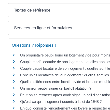
Textes de référence
Services en ligne et formulaires
Questions ? Réponses !
Un propriétaire peut-il louer un logement vide pour moin
Couple marié locataire de son logement : quelles sont le
Couple pacsé locataire de son logement : quelles sont le
Concubins locataires de leur logement : quelles sont les
Quelles différences entre location vide et location meubl
Un mineur peut-il signer un bail d'habitation ?
Peut-on se rétracter après avoir signé un bail d'habitatio
Qu'est-ce qu'un logement soumis à la loi de 1948 ?
En quoi consiste l'encadrement des loyers à respecter 