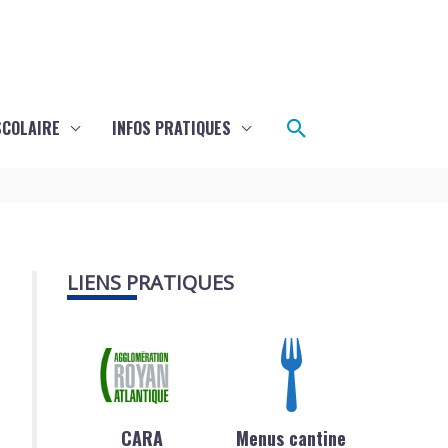
Rechercher
SCOLAIRE
INFOS PRATIQUES
LIENS PRATIQUES
CARA
Menus cantine