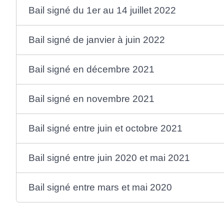
Bail signé du 1er au 14 juillet 2022
Bail signé de janvier à juin 2022
Bail signé en décembre 2021
Bail signé en novembre 2021
Bail signé entre juin et octobre 2021
Bail signé entre juin 2020 et mai 2021
Bail signé entre mars et mai 2020