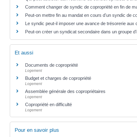
Comment changer de syndic de copropriété en fin de m
Peut-on mettre fin au mandat en cours d'un syndic de co
Le syndic peut-il imposer une avance de trésorerie aux c
Peut-on créer un syndicat secondaire dans un groupe d
Et aussi
Documents de copropriété
Logement
Budget et charges de copropriété
Logement
Assemblée générale des copropriétaires
Logement
Copropriété en difficulté
Logement
Pour en savoir plus