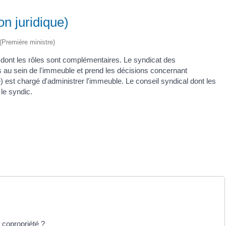
on juridique)
 (Première ministre)
és dont les rôles sont complémentaires. Le syndicat des
s au sein de l'immeuble et prend les décisions concernant
 est chargé d'administrer l'immeuble. Le conseil syndical dont les
le syndic.
 copropriété ?