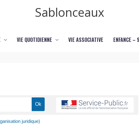
Sablonceaux
E
VIE QUOTIDIENNE
VIE ASSOCIATIVE
ENFANCE – 
ganisation juridique)