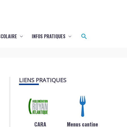
Rechercher
SCOLAIRE
INFOS PRATIQUES
LIENS PRATIQUES
CARA
Menus cantine