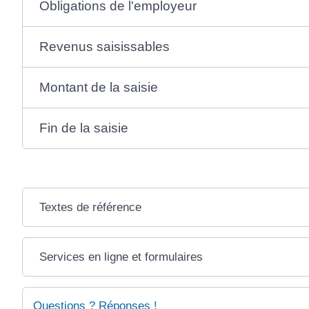
Obligations de l'employeur
Revenus saisissables
Montant de la saisie
Fin de la saisie
Textes de référence
Services en ligne et formulaires
Questions ? Réponses !