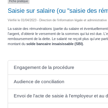
Fiche pratique
Saisie sur salaire (ou "saisie des ré
Vérifié le 01/04/2023 - Direction de l'information légale et administrative
La saisie des rémunérations (partie du salaire et éventuellement
l'argent, d'obtenir le versement de la sommes qui lui est due. L'e
remboursement de la dette. Le salarié ne reçoit plus qu'une part
montant du
solde bancaire insaisissable (SBI)
.
Engagement de la procédure
Audience de conciliation
Envoi de l'acte de saisie à l'employeur et au 