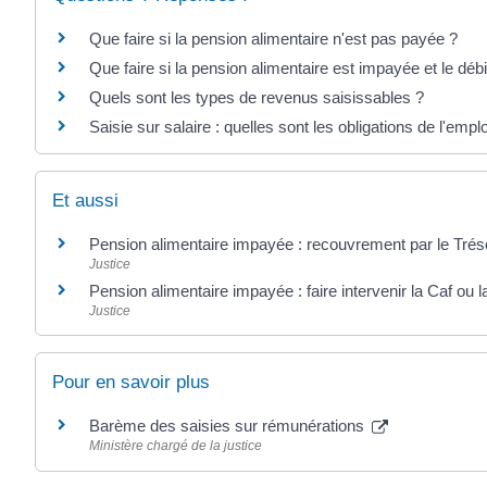
Que faire si la pension alimentaire n'est pas payée ?
Que faire si la pension alimentaire est impayée et le débi
Quels sont les types de revenus saisissables ?
Saisie sur salaire : quelles sont les obligations de l'empl
Et aussi
Pension alimentaire impayée : recouvrement par le Tréso
Justice
Pension alimentaire impayée : faire intervenir la Caf ou
Justice
Pour en savoir plus
Barème des saisies sur rémunérations
Ministère chargé de la justice