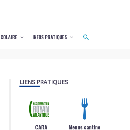
Rechercher
SCOLAIRE
INFOS PRATIQUES
LIENS PRATIQUES
CARA
Menus cantine