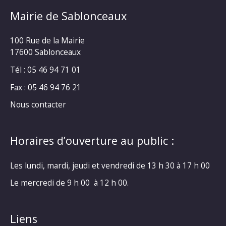
Mairie de Sablonceaux
100 Rue de la Mairie
17600 Sablonceaux
Tél : 05 46 94 71 01
Fax : 05 46 94 76 21
Nous contacter
Horaires d’ouverture au public :
Les lundi, mardi, jeudi et vendredi de 13 h 30 à 17 h 00
Le mercredi de 9 h 00 à 12 h 00.
Liens