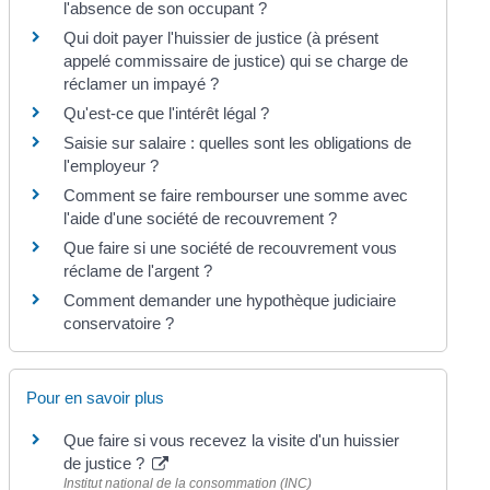
l'absence de son occupant ?
Qui doit payer l'huissier de justice (à présent
appelé commissaire de justice) qui se charge de
réclamer un impayé ?
Qu'est-ce que l'intérêt légal ?
Saisie sur salaire : quelles sont les obligations de
l'employeur ?
Comment se faire rembourser une somme avec
l'aide d'une société de recouvrement ?
Que faire si une société de recouvrement vous
réclame de l'argent ?
Comment demander une hypothèque judiciaire
conservatoire ?
Pour en savoir plus
Que faire si vous recevez la visite d'un huissier
de justice ?
Institut national de la consommation (INC)