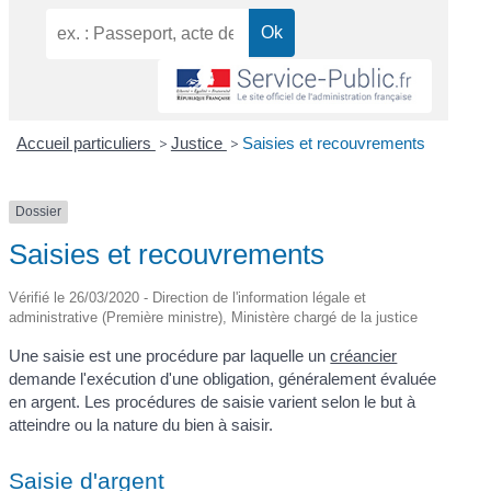
Accueil particuliers
>
Justice
>
Saisies et recouvrements
Dossier
Saisies et recouvrements
Vérifié le 26/03/2020 - Direction de l'information légale et
administrative (Première ministre), Ministère chargé de la justice
Une saisie est une procédure par laquelle un
créancier
demande l'exécution d'une obligation, généralement évaluée
en argent. Les procédures de saisie varient selon le but à
atteindre ou la nature du bien à saisir.
Saisie d'argent