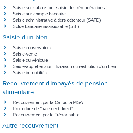
Saisie sur salaire (ou "saisie des rémunérations")
Saisie sur compte bancaire
Saisie administrative à tiers détenteur (SATD)
Solde bancaire insaisissable (SBI)
Saisie d'un bien
Saisie conservatoire
Saisie-vente
Saisie du véhicule
Saisie-appréhension : livraison ou restitution d'un bien
Saisie immobilière
Recouvrement d'impayés de pension
alimentaire
Recouvrement par la Caf ou la MSA
Procédure de "paiement direct"
Recouvrement par le Trésor public
Autre recouvrement