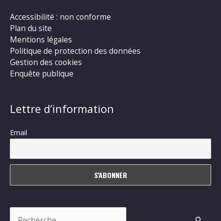
Accessibilité : non conforme
Plan du site
Mentions légales
Politique de protection des données
Gestion des cookies
Enquête publique
Lettre d’information
Email
Rechercher :