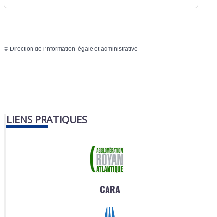
©
Direction de l'information légale et administrative
LIENS PRATIQUES
CARA