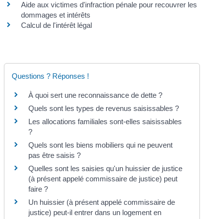
Aide aux victimes d'infraction pénale pour recouvrer les
dommages et intérêts
Calcul de l'intérêt légal
Questions ? Réponses !
À quoi sert une reconnaissance de dette ?
Quels sont les types de revenus saisissables ?
Les allocations familiales sont-elles saisissables
?
Quels sont les biens mobiliers qui ne peuvent
pas être saisis ?
Quelles sont les saisies qu'un huissier de justice
(à présent appelé commissaire de justice) peut
faire ?
Un huissier (à présent appelé commissaire de
justice) peut-il entrer dans un logement en