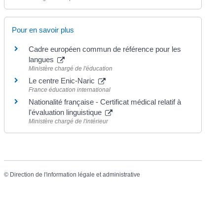
Pour en savoir plus
Cadre européen commun de référence pour les
langues
Ministère chargé de l'éducation
Le centre Enic-Naric
France éducation international
Nationalité française - Certificat médical relatif à
l'évaluation linguistique
Ministère chargé de l'intérieur
©
Direction de l'information légale et administrative