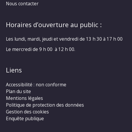
Nous contacter
Horaires d’ouverture au public :
Les lundi, mardi, jeudi et vendredi de 13 h 30 à 17 h 00
Le mercredi de 9 h 00 à 12 h 00.
Liens
Accessibilité : non conforme
Plan du site
Mentions légales
Politique de protection des données
Gestion des cookies
Enquête publique