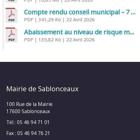
Compte rendu conseil municipal – 7 avril 2026
PDF
| 341,29 Ko
| 22 Avril 2026
Abaissement au niveau de risque modéré de l’Influenza aviaire
PDF
| 135,82 Ko
| 22 Avril 2026
Mairie de Sablonceaux
100 Rue de la Mairie
17600 Sablonceaux
Tél : 05 46 94 71 01
Fax : 05 46 94 76 21