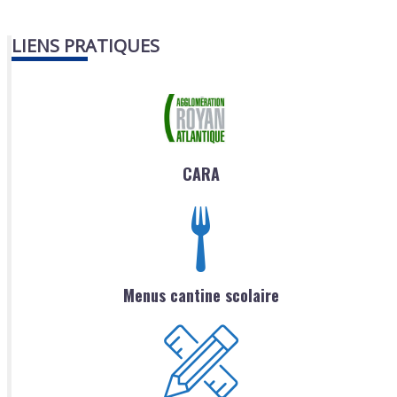
LIENS PRATIQUES
CARA
Menus cantine scolaire