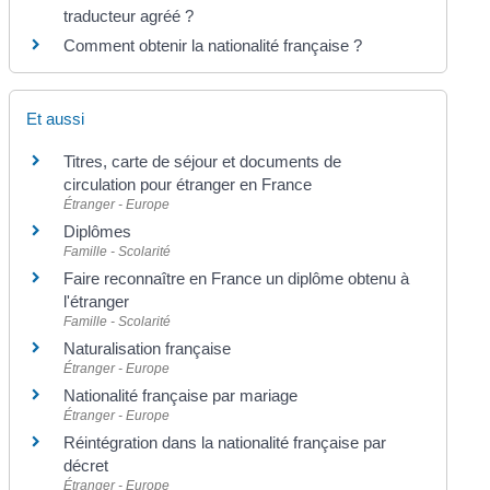
traducteur agréé ?
Comment obtenir la nationalité française ?
Et aussi
Titres, carte de séjour et documents de
circulation pour étranger en France
Étranger - Europe
Diplômes
Famille - Scolarité
Faire reconnaître en France un diplôme obtenu à
l'étranger
Famille - Scolarité
Naturalisation française
Étranger - Europe
Nationalité française par mariage
Étranger - Europe
Réintégration dans la nationalité française par
décret
Étranger - Europe