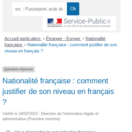
Accueil particuliers
>
Étranger - Europe
>
Nationalité
française
>
Nationalité française : comment justifier de son
niveau en français ?
Question-réponse
Nationalité française : comment
justifier de son niveau en français
?
Vérifié le 24/02/2023 - Direction de l'information légale et
administrative (Première ministre)