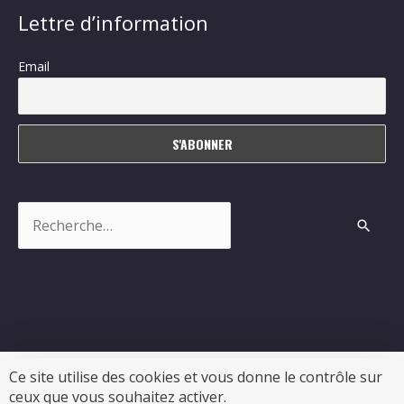
Lettre d’information
Email
Rechercher :
Ce site utilise des cookies et vous donne le contrôle sur
ceux que vous souhaitez activer.