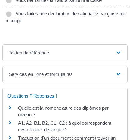
Vous demandez la naturalisation française
Vous faites une déclaration de nationalité française par
mariage
Textes de référence
Services en ligne et formulaires
Questions ? Réponses !
Quelle est la nomenclature des diplômes par
niveau ?
A1, A2, B1, B2, C1, C2 : à quoi correspondent
ces niveaux de langue ?
Traduction d'un document : comment trouver un