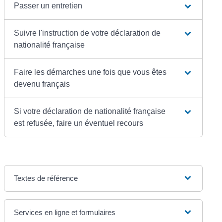
Passer un entretien
Suivre l'instruction de votre déclaration de
nationalité française
Faire les démarches une fois que vous êtes
devenu français
Si votre déclaration de nationalité française
est refusée, faire un éventuel recours
Textes de référence
Services en ligne et formulaires