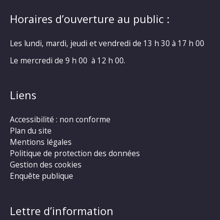
Horaires d’ouverture au public :
Les lundi, mardi, jeudi et vendredi de 13 h 30 à 17 h 00
Le mercredi de 9 h 00 à 12 h 00.
Liens
Accessibilité : non conforme
Plan du site
Mentions légales
Politique de protection des données
Gestion des cookies
Enquête publique
Lettre d’information