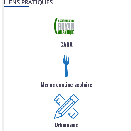
LIENS PRATIQUES
CARA
Menus cantine scolaire
Urbanisme