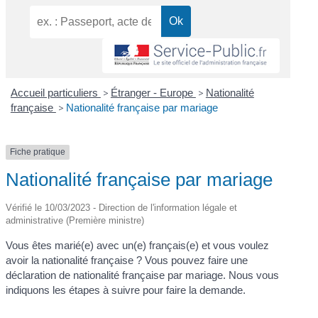
Accueil particuliers
>
Étranger - Europe
>
Nationalité
française
>
Nationalité française par mariage
Fiche pratique
Nationalité française par mariage
Vérifié le 10/03/2023 - Direction de l'information légale et
administrative (Première ministre)
Vous êtes marié(e) avec un(e) français(e) et vous voulez
avoir la nationalité française ? Vous pouvez faire une
déclaration de nationalité française par mariage. Nous vous
indiquons les étapes à suivre pour faire la demande.