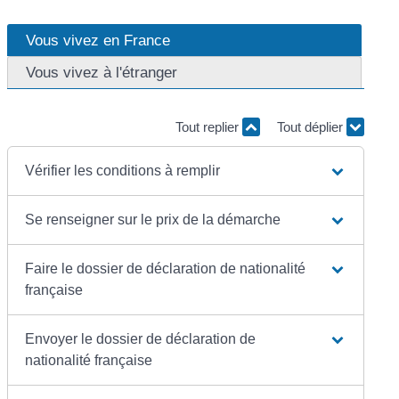
Vous vivez en France
Vous vivez à l'étranger
Tout replier
Tout déplier
Vérifier les conditions à remplir
Se renseigner sur le prix de la démarche
Faire le dossier de déclaration de nationalité
française
Envoyer le dossier de déclaration de
nationalité française