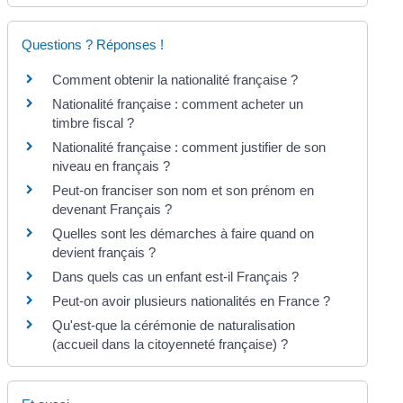
Questions ? Réponses !
Comment obtenir la nationalité française ?
Nationalité française : comment acheter un
timbre fiscal ?
Nationalité française : comment justifier de son
niveau en français ?
Peut-on franciser son nom et son prénom en
devenant Français ?
Quelles sont les démarches à faire quand on
devient français ?
Dans quels cas un enfant est-il Français ?
Peut-on avoir plusieurs nationalités en France ?
Qu'est-que la cérémonie de naturalisation
(accueil dans la citoyenneté française) ?