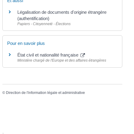
Et aussi
Légalisation de documents d'origine étrangère
(authentification)
Papiers - Citoyenneté - Élections
Pour en savoir plus
État civil et nationalité française
Ministère chargé de l'Europe et des affaires étrangères
©
Direction de l'information légale et administrative