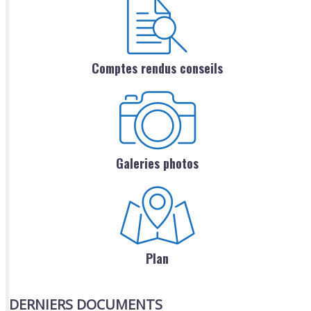
Comptes rendus conseils
Galeries photos
Plan
DERNIERS DOCUMENTS