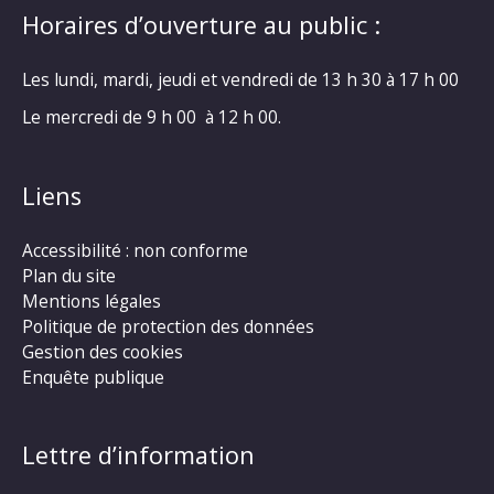
Horaires d’ouverture au public :
Les lundi, mardi, jeudi et vendredi de 13 h 30 à 17 h 00
Le mercredi de 9 h 00 à 12 h 00.
Liens
Accessibilité : non conforme
Plan du site
Mentions légales
Politique de protection des données
Gestion des cookies
Enquête publique
Lettre d’information