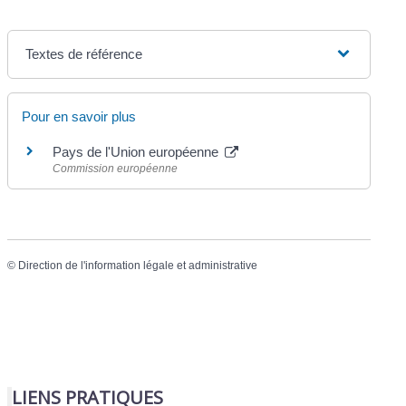
Textes de référence
Pour en savoir plus
Pays de l'Union européenne
Commission européenne
©
Direction de l'information légale et administrative
LIENS PRATIQUES