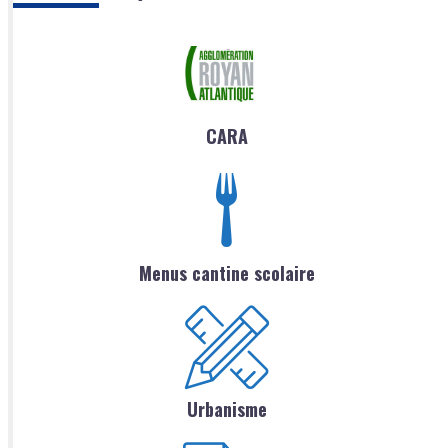
CARA
Menus cantine scolaire
Urbanisme