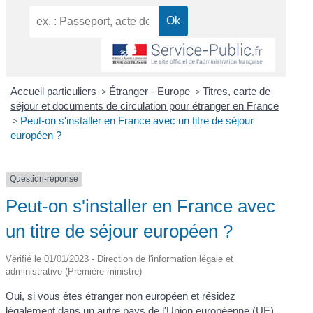
Accueil particuliers
>
Étranger - Europe
>
Titres, carte de
séjour et documents de circulation pour étranger en France
>
Peut-on s'installer en France avec un titre de séjour
européen ?
Question-réponse
Peut-on s'installer en France avec
un titre de séjour européen ?
Vérifié le 01/01/2023 - Direction de l'information légale et
administrative (Première ministre)
Oui, si vous êtes étranger non européen et résidez
légalement dans un autre pays de l'Union européenne (UE),