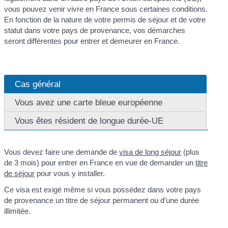
vous pouvez venir vivre en France sous certaines conditions.
En fonction de la nature de votre permis de séjour et de votre
statut dans votre pays de provenance, vos démarches
seront différentes pour entrer et demeurer en France.
Cas général
Vous avez une carte bleue européenne
Vous êtes résident de longue durée-UE
Vous devez faire une demande de
visa de long séjour
(plus
de 3 mois) pour entrer en France en vue de demander un
titre
de séjour
pour vous y installer.
Ce visa est exigé même si vous possédez dans votre pays
de provenance un titre de séjour permanent ou d'une durée
illimitée.