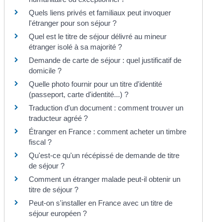
Quels liens privés et familiaux peut invoquer
l'étranger pour son séjour ?
Quel est le titre de séjour délivré au mineur
étranger isolé à sa majorité ?
Demande de carte de séjour : quel justificatif de
domicile ?
Quelle photo fournir pour un titre d'identité
(passeport, carte d'identité...) ?
Traduction d'un document : comment trouver un
traducteur agréé ?
Étranger en France : comment acheter un timbre
fiscal ?
Qu'est-ce qu'un récépissé de demande de titre
de séjour ?
Comment un étranger malade peut-il obtenir un
titre de séjour ?
Peut-on s'installer en France avec un titre de
séjour européen ?