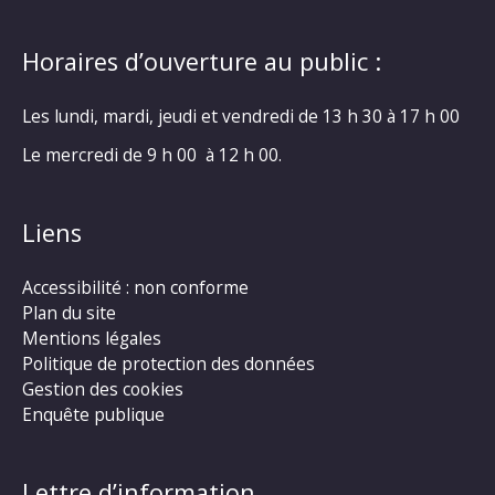
Horaires d’ouverture au public :
Les lundi, mardi, jeudi et vendredi de 13 h 30 à 17 h 00
Le mercredi de 9 h 00 à 12 h 00.
Liens
Accessibilité : non conforme
Plan du site
Mentions légales
Politique de protection des données
Gestion des cookies
Enquête publique
Lettre d’information