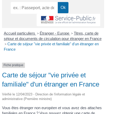
Accueil particuliers
>
Étranger - Europe
>
Titres, carte de
séjour et documents de circulation pour étranger en France
>
Carte de séjour "vie privée et familiale" d'un étranger en
France
Fiche pratique
Carte de séjour "vie privée et
familiale" d'un étranger en France
Vérifié le 12/04/2023 - Direction de l'information légale et
administrative (Première ministre)
Vous êtes étranger non européen et vous avez des attaches
familiales en France ? Vous pouvez obtenir une carte de