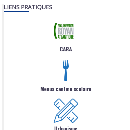
LIENS PRATIQUES
CARA
Menus cantine scolaire
Urbanisme