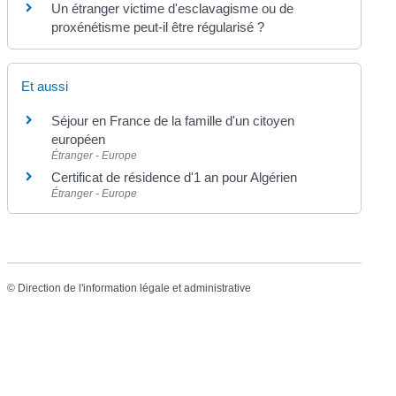
Un étranger victime d'esclavagisme ou de
proxénétisme peut-il être régularisé ?
Et aussi
Séjour en France de la famille d'un citoyen
européen
Étranger - Europe
Certificat de résidence d'1 an pour Algérien
Étranger - Europe
©
Direction de l'information légale et administrative