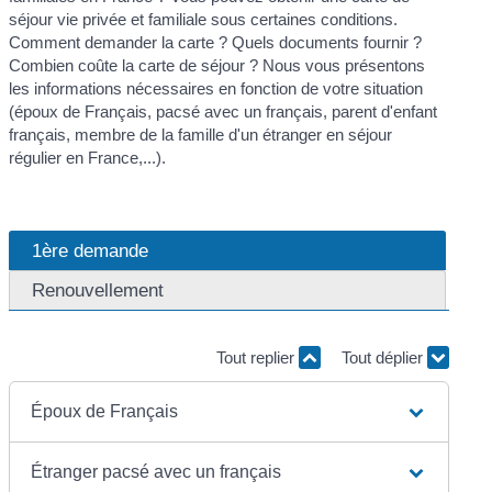
séjour vie privée et familiale sous certaines conditions.
Comment demander la carte ? Quels documents fournir ?
Combien coûte la carte de séjour ? Nous vous présentons
les informations nécessaires en fonction de votre situation
(époux de Français, pacsé avec un français, parent d'enfant
français, membre de la famille d'un étranger en séjour
régulier en France,...).
1ère demande
Renouvellement
Tout replier
Tout déplier
Époux de Français
Étranger pacsé avec un français