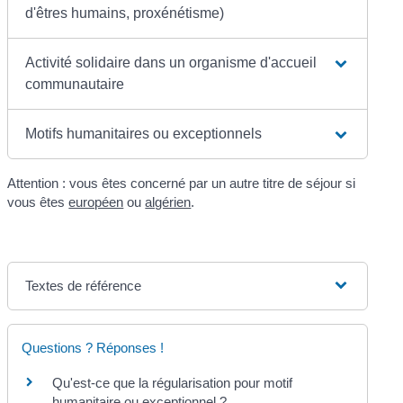
d'êtres humains, proxénétisme)
Activité solidaire dans un organisme d'accueil
communautaire
Motifs humanitaires ou exceptionnels
Attention : vous êtes concerné par un autre titre de séjour si
vous êtes
européen
ou
algérien
.
Textes de référence
Questions ? Réponses !
Qu'est-ce que la régularisation pour motif
humanitaire ou exceptionnel ?