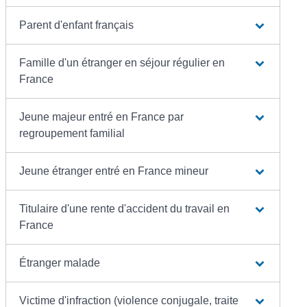
Parent d'enfant français
Famille d'un étranger en séjour régulier en
France
Jeune majeur entré en France par
regroupement familial
Jeune étranger entré en France mineur
Titulaire d'une rente d'accident du travail en
France
Étranger malade
Victime d'infraction (violence conjugale, traite