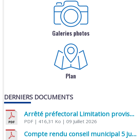
Galeries photos
Plan
DERNIERS DOCUMENTS
Arrêté préfectoral Limitation provisoire des usages de l’eau
PDF
| 416,31 Ko
| 09 Juillet 2026
Compte rendu conseil municipal 5 juin 2026 sénatoriale