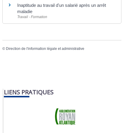
Inaptitude au travail d'un salarié après un arrêt
maladie
Travail - Formation
©
Direction de l'information légale et administrative
LIENS PRATIQUES