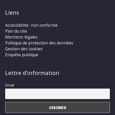
Liens
Accessibilité : non conforme
Plan du site
Mentions légales
Politique de protection des données
Gestion des cookies
Enquête publique
Lettre d’information
Email