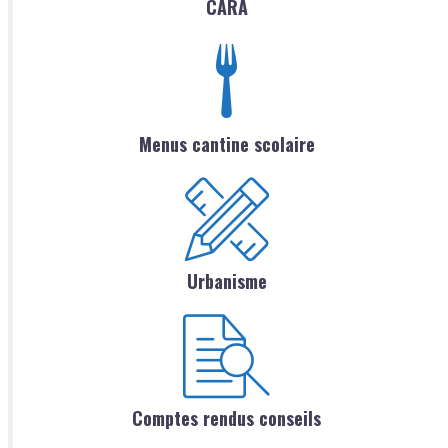
CARA
Menus cantine scolaire
Urbanisme
Comptes rendus conseils