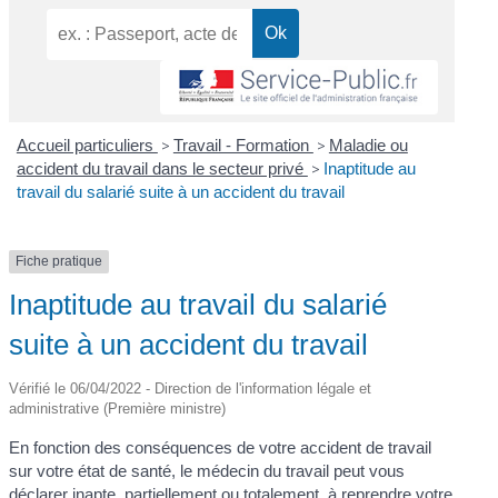
Accueil particuliers
>
Travail - Formation
>
Maladie ou
accident du travail dans le secteur privé
>
Inaptitude au
travail du salarié suite à un accident du travail
Fiche pratique
Inaptitude au travail du salarié
suite à un accident du travail
Vérifié le 06/04/2022 - Direction de l'information légale et
administrative (Première ministre)
En fonction des conséquences de votre accident de travail
sur votre état de santé, le médecin du travail peut vous
déclarer inapte, partiellement ou totalement, à reprendre votre