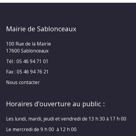
Mairie de Sablonceaux
100 Rue de la Mairie
17600 Sablonceaux
Tél : 05 46 94 71 01
Fax : 05 46 94 76 21
Nous contacter
Horaires d’ouverture au public :
Les lundi, mardi, jeudi et vendredi de 13 h 30 à 17 h 00
Le mercredi de 9 h 00 à 12 h 00.