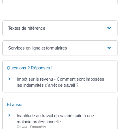
Textes de référence
Services en ligne et formulaires
Questions ? Réponses !
Impôt sur le revenu - Comment sont imposées
les indemnités d'arrêt de travail ?
Et aussi
Inaptitude au travail du salarié suite à une
maladie professionnelle
Travail - Formation