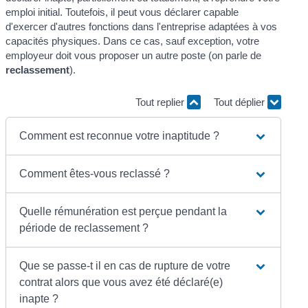
emploi initial. Toutefois, il peut vous déclarer capable
d'exercer d'autres fonctions dans l'entreprise adaptées à vos
capacités physiques. Dans ce cas, sauf exception, votre
employeur doit vous proposer un autre poste (on parle de
reclassement
).
Tout replier
Tout déplier
Comment est reconnue votre inaptitude ?
Comment êtes-vous reclassé ?
Quelle rémunération est perçue pendant la
période de reclassement ?
Que se passe-t il en cas de rupture de votre
contrat alors que vous avez été déclaré(e)
inapte ?