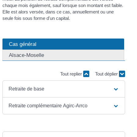
chaque mois également, sauf lorsque son montant est faible.
Elle est alors versée, dans ce cas, annuellement ou une
seule fois sous forme d'un capital.
Cas général
Alsace-Moselle
Tout replier
Tout déplier
Retraite de base
Retraite complémentaire Agirc-Arrco