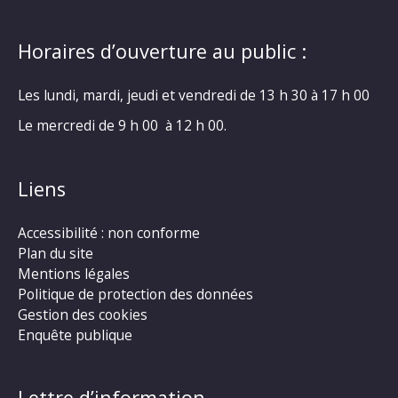
Horaires d’ouverture au public :
Les lundi, mardi, jeudi et vendredi de 13 h 30 à 17 h 00
Le mercredi de 9 h 00 à 12 h 00.
Liens
Accessibilité : non conforme
Plan du site
Mentions légales
Politique de protection des données
Gestion des cookies
Enquête publique
Lettre d’information