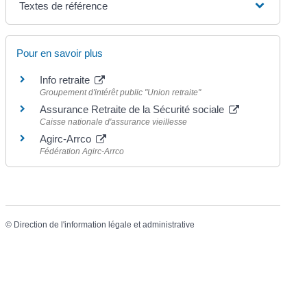
Textes de référence
Pour en savoir plus
Info retraite
Groupement d'intérêt public "Union retraite"
Assurance Retraite de la Sécurité sociale
Caisse nationale d'assurance vieillesse
Agirc-Arrco
Fédération Agirc-Arrco
©
Direction de l'information légale et administrative