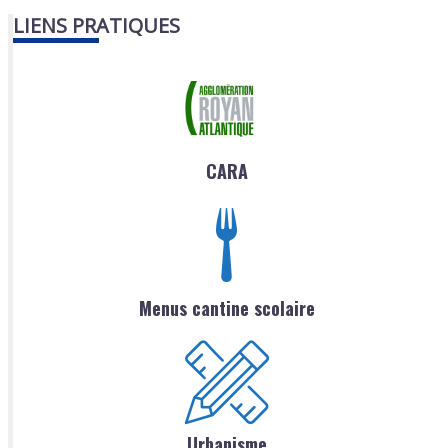
LIENS PRATIQUES
CARA
Menus cantine scolaire
Urbanisme