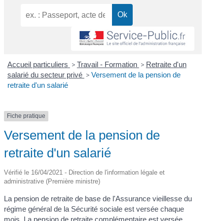
Accueil particuliers
>
Travail - Formation
>
Retraite d'un
salarié du secteur privé
>
Versement de la pension de
retraite d'un salarié
Fiche pratique
Versement de la pension de
retraite d'un salarié
Vérifié le 16/04/2021 - Direction de l'information légale et
administrative (Première ministre)
La pension de retraite de base de l'Assurance vieillesse du
régime général de la Sécurité sociale est versée chaque
mois. La pension de retraite complémentaire est versée