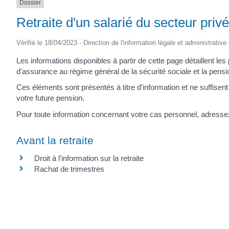
Dossier
Retraite d'un salarié du secteur privé
Vérifié le 18/04/2023 - Direction de l'information légale et administrative
Les informations disponibles à partir de cette page détaillent les 
d'assurance au régime général de la sécurité sociale et la pensio
Ces éléments sont présentés à titre d'information et ne suffisent 
votre future pension.
Pour toute information concernant votre cas personnel, adressez
Avant la retraite
Droit à l'information sur la retraite
Rachat de trimestres