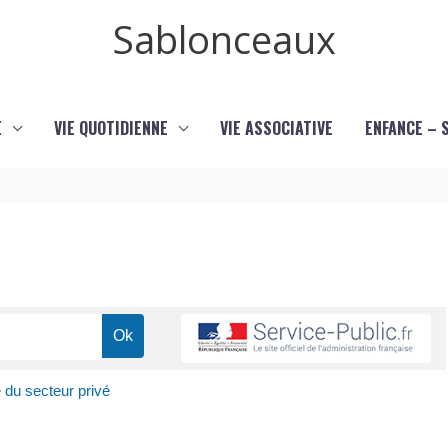
Sablonceaux
E
VIE QUOTIDIENNE
VIE ASSOCIATIVE
ENFANCE – 
é du secteur privé