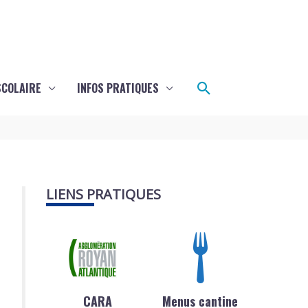
Rechercher
SCOLAIRE
INFOS PRATIQUES
LIENS PRATIQUES
CARA
Menus cantine