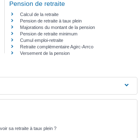
Pension de retraite
Calcul de la retraite
Pension de retraite à taux plein
Majorations du montant de la pension
Pension de retraite minimum
Cumul emploi-retraite
Retraite complémentaire Agirc-Arrco
Versement de la pension
oir sa retraite à taux plein ?