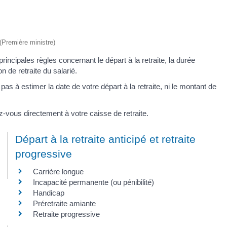
 (Première ministre)
principales règles concernant le départ à la retraite, la durée
n de retraite du salarié.
pas à estimer la date de votre départ à la retraite, ni le montant de
-vous directement à votre caisse de retraite.
Départ à la retraite anticipé et retraite
progressive
Carrière longue
Incapacité permanente (ou pénibilité)
Handicap
Préretraite amiante
Retraite progressive