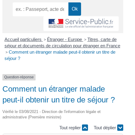
Accueil particuliers
>
Étranger - Europe
>
Titres, carte de
séjour et documents de circulation pour étranger en France
>
Comment un étranger malade peut-il obtenir un titre de
séjour ?
Question-réponse
Comment un étranger malade
peut-il obtenir un titre de séjour ?
Vérifié le 03/08/2021 - Direction de l'information légale et
administrative (Première ministre)
Tout replier
Tout déplier