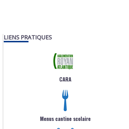
LIENS PRATIQUES
CARA
Menus cantine scolaire