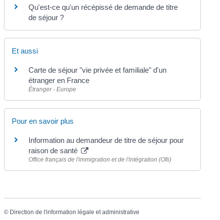
Qu'est-ce qu'un récépissé de demande de titre
de séjour ?
Et aussi
Carte de séjour "vie privée et familiale" d'un
étranger en France
Étranger - Europe
Pour en savoir plus
Information au demandeur de titre de séjour pour
raison de santé
Office français de l'immigration et de l'intégration (Ofii)
©
Direction de l'information légale et administrative