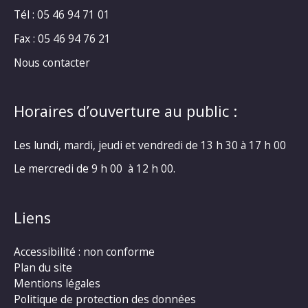
Tél : 05 46 94 71 01
Fax : 05 46 94 76 21
Nous contacter
Horaires d’ouverture au public :
Les lundi, mardi, jeudi et vendredi de 13 h 30 à 17 h 00
Le mercredi de 9 h 00 à 12 h 00.
Liens
Accessibilité : non conforme
Plan du site
Mentions légales
Politique de protection des données