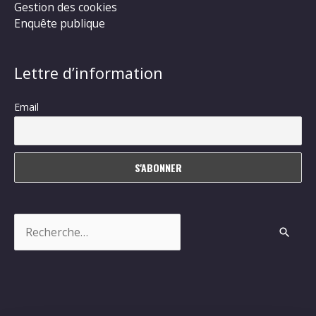
Gestion des cookies
Enquête publique
Lettre d’information
Email
Rechercher :