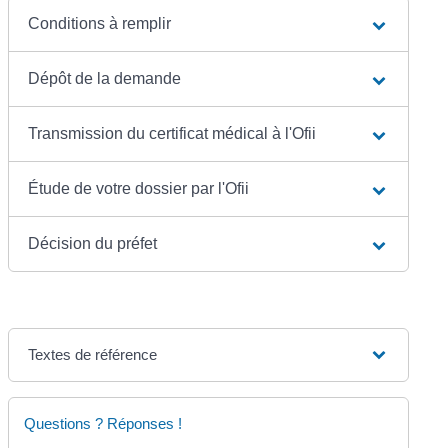
Conditions à remplir
Dépôt de la demande
Transmission du certificat médical à l'Ofii
Étude de votre dossier par l'Ofii
Décision du préfet
Textes de référence
Questions ? Réponses !