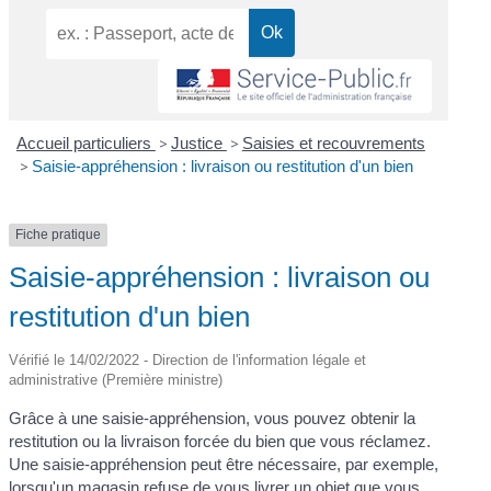
Accueil particuliers
>
Justice
>
Saisies et recouvrements
>
Saisie-appréhension : livraison ou restitution d'un bien
Fiche pratique
Saisie-appréhension : livraison ou
restitution d'un bien
Vérifié le 14/02/2022 - Direction de l'information légale et
administrative (Première ministre)
Grâce à une saisie-appréhension, vous pouvez obtenir la
restitution ou la livraison forcée du bien que vous réclamez.
Une saisie-appréhension peut être nécessaire, par exemple,
lorsqu'un magasin refuse de vous livrer un objet que vous