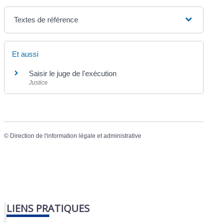
Textes de référence
Et aussi
Saisir le juge de l'exécution
Justice
©
Direction de l'information légale et administrative
LIENS PRATIQUES