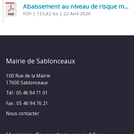
Abaissement au niveau de risque modéré de l’Influenza aviaire
PDF
| 135,82 Ko
| 22 Avril 2026
Mairie de Sablonceaux
100 Rue de la Mairie
17600 Sablonceaux
Tél : 05 46 94 71 01
Fax : 05 46 94 76 21
Nous contacter