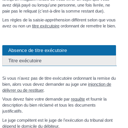
avez déjà payé ou lorsqu'une personne, une fois livrée, ne
paie pas le reliquat (c'est-à-dire la somme restant due).
Les règles de la saisie-appréhension diffèrent selon que vous
avez ou non un
titre exécutoire
ordonnant de remettre le bien.
Absence de titre exécutoire
Titre exécutoire
Si vous n'avez pas de titre exécutoire ordonnant la remise du
bien, alors vous devez demander au juge une
injonction de
délivrer ou de restituer
.
Vous devez faire votre demande par
requête
et fournir la
description du bien réclamé et tous les documents
justificatifs.
Le juge compétent est le juge de l'exécution du tribunal dont
dépend le domicile du
débiteur
.