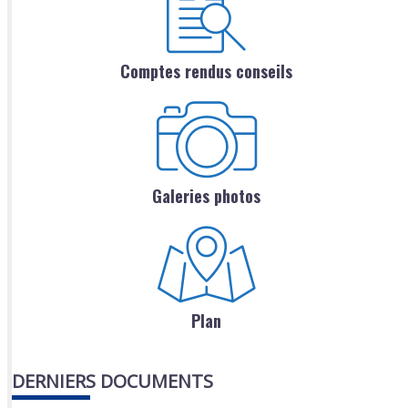
Comptes rendus conseils
Galeries photos
Plan
DERNIERS DOCUMENTS