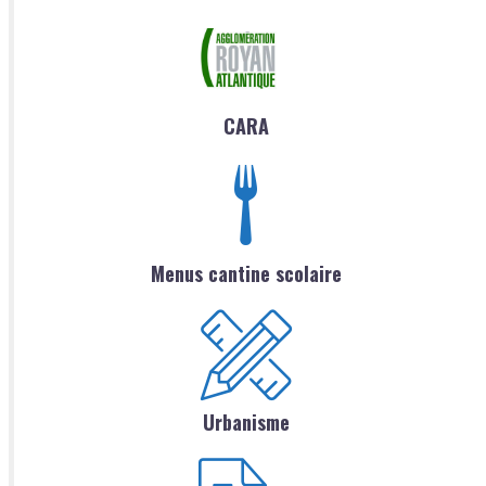
CARA
Menus cantine scolaire
Urbanisme