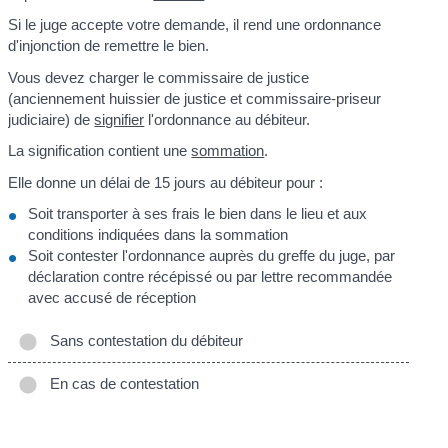
Si le juge accepte votre demande, il rend une ordonnance
d'injonction de remettre le bien.
Vous devez charger le commissaire de justice
(anciennement huissier de justice et commissaire-priseur
judiciaire) de
signifier
l'ordonnance au débiteur.
La signification contient une
sommation
.
Elle donne un délai de 15 jours au débiteur pour :
Soit transporter à ses frais le bien dans le lieu et aux
conditions indiquées dans la sommation
Soit contester l'ordonnance auprès du greffe du juge, par
déclaration contre récépissé ou par lettre recommandée
avec accusé de réception
Sans contestation du débiteur
En cas de contestation