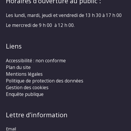
Horaires d’ouverture au public :
Les lundi, mardi, jeudi et vendredi de 13 h 30 à 17 h 00
Le mercredi de 9 h 00 à 12 h 00.
Liens
Accessibilité : non conforme
Plan du site
Mentions légales
Politique de protection des données
Gestion des cookies
Enquête publique
Lettre d’information
Email