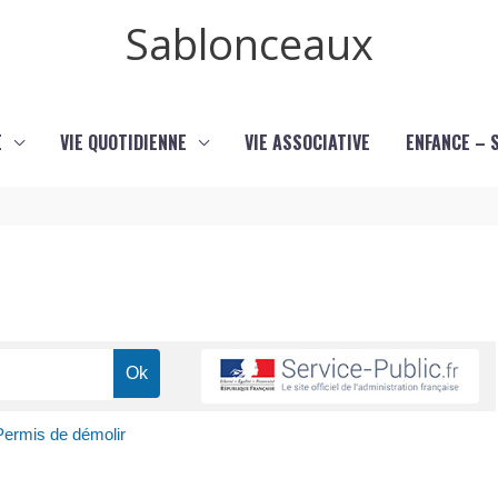
Sablonceaux
E
VIE QUOTIDIENNE
VIE ASSOCIATIVE
ENFANCE – 
Permis de démolir