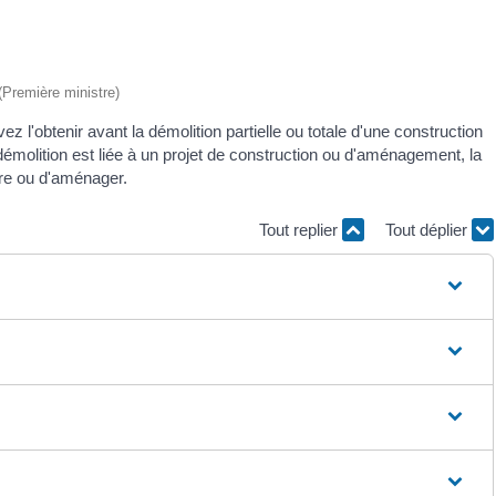
 (Première ministre)
 l'obtenir avant la démolition partielle ou totale d'une construction
démolition est liée à un projet de construction ou d'aménagement, la
re ou d'aménager.
Tout replier
Tout déplier