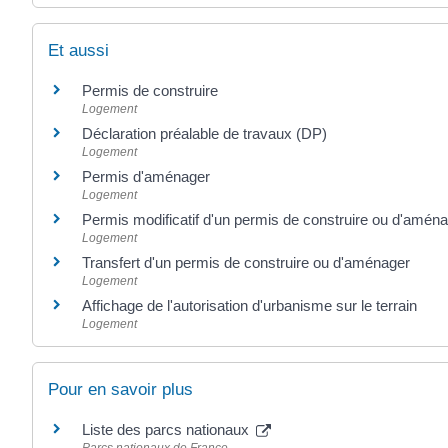
Et aussi
Permis de construire
Logement
Déclaration préalable de travaux (DP)
Logement
Permis d'aménager
Logement
Permis modificatif d'un permis de construire ou d'amén
Logement
Transfert d'un permis de construire ou d'aménager
Logement
Affichage de l'autorisation d'urbanisme sur le terrain
Logement
Pour en savoir plus
Liste des parcs nationaux