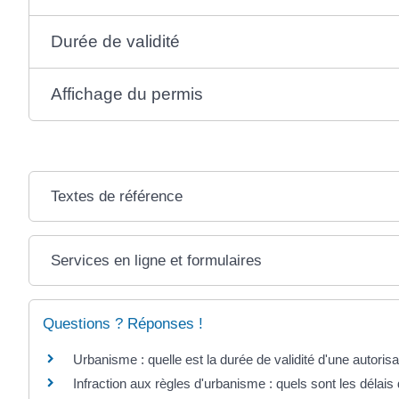
Durée de validité
Affichage du permis
Textes de référence
Services en ligne et formulaires
Questions ? Réponses !
Urbanisme : quelle est la durée de validité d'une autorisa
Infraction aux règles d'urbanisme : quels sont les délais 