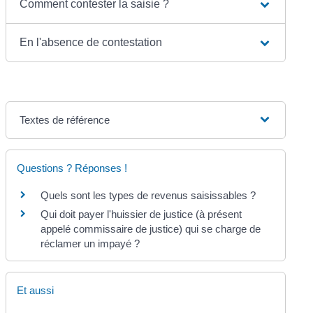
Comment contester la saisie ?
En l'absence de contestation
Textes de référence
Questions ? Réponses !
Quels sont les types de revenus saisissables ?
Qui doit payer l'huissier de justice (à présent
appelé commissaire de justice) qui se charge de
réclamer un impayé ?
Et aussi