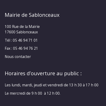
Mairie de Sablonceaux
100 Rue de la Mairie
17600 Sablonceaux
Tél : 05 46 94 71 01
Fax : 05 46 94 76 21
Nous contacter
Horaires d’ouverture au public :
Les lundi, mardi, jeudi et vendredi de 13 h 30 à 17 h 00
Le mercredi de 9 h 00 à 12 h 00.