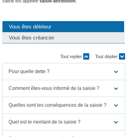
saisie est appelée
saisie-attribution
.
Vous êtes débiteur
Vous êtes créancier
Tout replier
Tout déplier
Pour quelle dette ?
Comment êtes-vous informé de la saisie ?
Quelles sont les conséquences de la saisie ?
Quel est le montant de la saisie ?