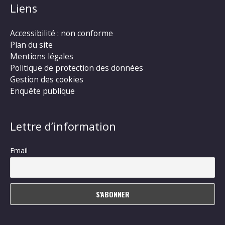
Liens
Accessibilité : non conforme
Plan du site
Mentions légales
Politique de protection des données
Gestion des cookies
Enquête publique
Lettre d’information
Email