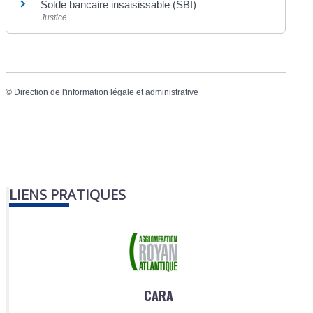
Solde bancaire insaisissable (SBI)
Justice
©
Direction de l'information légale et administrative
LIENS PRATIQUES
CARA