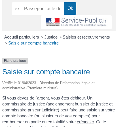
Accueil particuliers
>
Justice
>
Saisies et recouvrements
>
Saisie sur compte bancaire
Fiche pratique
Saisie sur compte bancaire
Vérifié le 01/04/2023 - Direction de l'information légale et
administrative (Première ministre)
Si vous devez de l'argent, vous êtes
débiteur
. Un
commissaire de justice (anciennement huissier de justice et
commissaire-priseur judiciaire) peut faire une saisie sur votre
compte bancaire (ou plusieurs de vos comptes) pour
rembourser en partie ou en totalité votre
créancier
. Cette