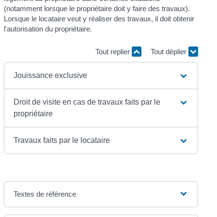
(notamment lorsque le propriétaire doit y faire des travaux).
Lorsque le locataire veut y réaliser des travaux, il doit obtenir
l'autorisation du propriétaire.
Tout replier
Tout déplier
Jouissance exclusive
Droit de visite en cas de travaux faits par le
propriétaire
Travaux faits par le locataire
Textes de référence