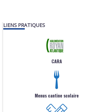
LIENS PRATIQUES
CARA
Menus cantine scolaire