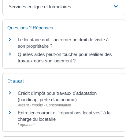
Services en ligne et formulaires
Questions ? Réponses !
Le locataire doit-il accorder un droit de visite à
son propriétaire ?
Quelles aides peut-on toucher pour réaliser des
travaux dans son logement ?
Et aussi
Crédit d'impôt pour travaux d'adaptation
(handicap, perte d'autonomie)
Argent - Impôts - Consommation
Entretien courant et "réparations locatives" à la
charge du locataire
Logement