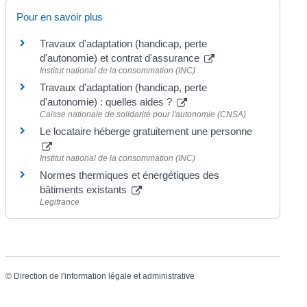
Pour en savoir plus
Travaux d'adaptation (handicap, perte
d'autonomie) et contrat d'assurance
Institut national de la consommation (INC)
Travaux d'adaptation (handicap, perte
d'autonomie) : quelles aides ?
Caisse nationale de solidarité pour l'autonomie (CNSA)
Le locataire héberge gratuitement une personne
Institut national de la consommation (INC)
Normes thermiques et énergétiques des
bâtiments existants
Legifrance
©
Direction de l'information légale et administrative