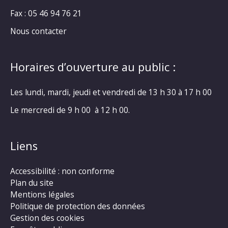
Fax : 05 46 94 76 21
Nous contacter
Horaires d’ouverture au public :
Les lundi, mardi, jeudi et vendredi de 13 h 30 à 17 h 00
Le mercredi de 9 h 00 à 12 h 00.
Liens
Accessibilité : non conforme
Plan du site
Mentions légales
Politique de protection des données
Gestion des cookies