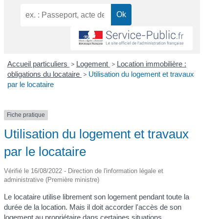
Accueil particuliers
>
Logement
>
Location immobilière :
obligations du locataire
>
Utilisation du logement et travaux
par le locataire
Fiche pratique
Utilisation du logement et travaux
par le locataire
Vérifié le 16/08/2022 - Direction de l'information légale et
administrative (Première ministre)
Le locataire utilise librement son logement pendant toute la
durée de la location. Mais il doit accorder l'accès de son
logement au propriétaire dans certaines situations