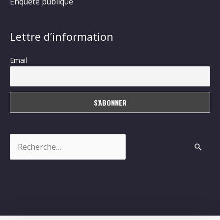
Enquête publique
Lettre d’information
Email
Rechercher :