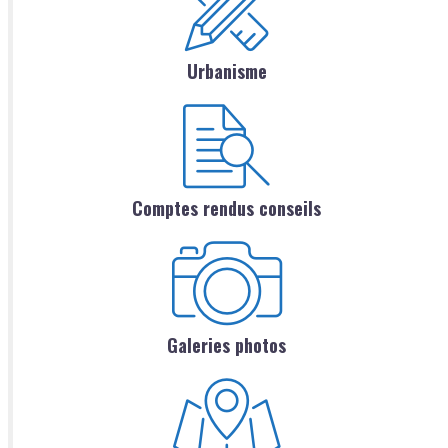
Urbanisme
Comptes rendus conseils
Galeries photos