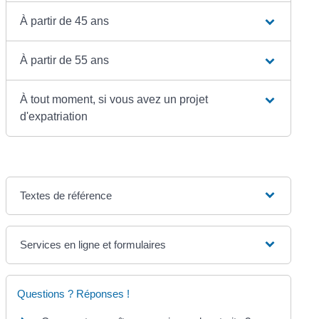
À partir de 45 ans
À partir de 55 ans
À tout moment, si vous avez un projet
d'expatriation
Textes de référence
Services en ligne et formulaires
Questions ? Réponses !