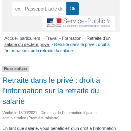
Accueil particuliers
>
Travail - Formation
>
Retraite d'un
salarié du secteur privé
>
Retraite dans le privé : droit à
l'information sur la retraite du salarié
Fiche pratique
Retraite dans le privé : droit à
l'information sur la retraite du
salarié
Vérifié le 13/09/2021 - Direction de l'information légale et
administrative (Première ministre)
En tant que salarié, vous bénéficiez d'un droit à l'information