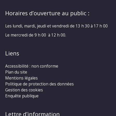
Horaires d’ouverture au public :
Les lundi, mardi, jeudi et vendredi de 13 h 30 à 17 h 00
Le mercredi de 9 h 00 à 12 h 00.
Liens
Accessibilité : non conforme
Plan du site
Mentions légales
Politique de protection des données
Gestion des cookies
Enquête publique
Lettre d’information