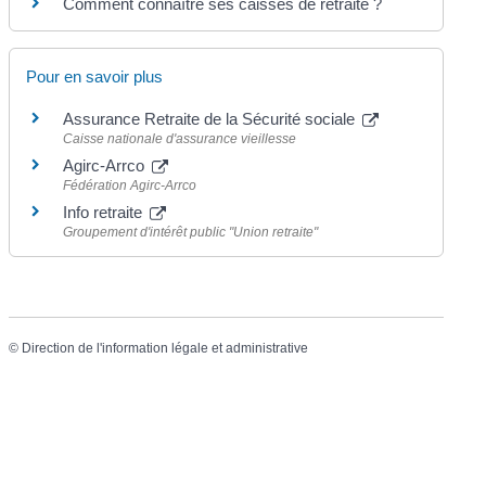
Comment connaître ses caisses de retraite ?
Pour en savoir plus
Assurance Retraite de la Sécurité sociale
Caisse nationale d'assurance vieillesse
Agirc-Arrco
Fédération Agirc-Arrco
Info retraite
Groupement d'intérêt public "Union retraite"
©
Direction de l'information légale et administrative