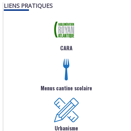
LIENS PRATIQUES
CARA
Menus cantine scolaire
Urbanisme