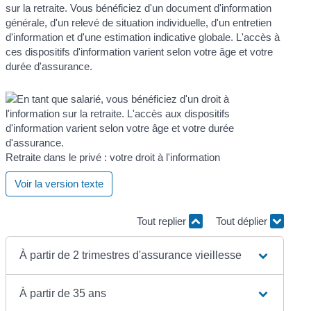
sur la retraite. Vous bénéficiez d'un document d'information
générale, d'un relevé de situation individuelle, d'un entretien
d'information et d'une estimation indicative globale. L'accès à
ces dispositifs d'information varient selon votre âge et votre
durée d'assurance.
Retraite dans le privé : votre droit à l'information
Voir la version texte
Tout replier
Tout déplier
À partir de 2 trimestres d'assurance vieillesse
À partir de 35 ans