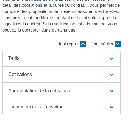
détail des cotisations et la durée du contrat. Il vous permet de
comparer les propositions de plusieurs assureurs entre elles.
L'assureur peut modifier le montant de la cotisation après la
signature du contrat. Si la modification est à la hausse, vous
pouvez la contester dans certains cas.
Tout replier
Tout déplier
Tarifs
Cotisations
Augmentation de la cotisation
Diminution de la cotisation