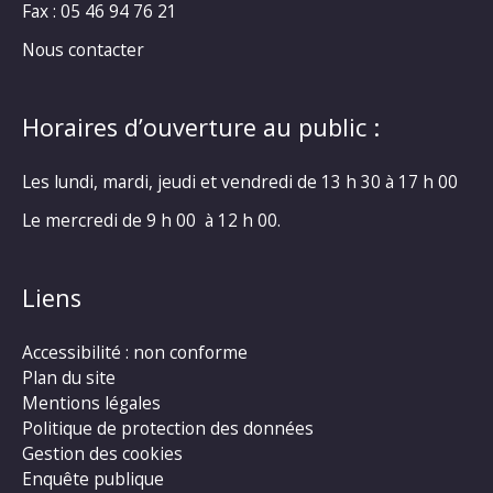
Fax : 05 46 94 76 21
Nous contacter
Horaires d’ouverture au public :
Les lundi, mardi, jeudi et vendredi de 13 h 30 à 17 h 00
Le mercredi de 9 h 00 à 12 h 00.
Liens
Accessibilité : non conforme
Plan du site
Mentions légales
Politique de protection des données
Gestion des cookies
Enquête publique