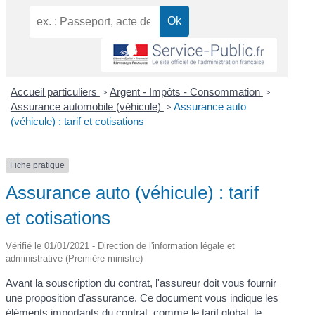
Accueil particuliers
>
Argent - Impôts - Consommation
>
Assurance automobile (véhicule)
>
Assurance auto
(véhicule) : tarif et cotisations
Fiche pratique
Assurance auto (véhicule) : tarif
et cotisations
Vérifié le 01/01/2021 - Direction de l'information légale et
administrative (Première ministre)
Avant la souscription du contrat, l'assureur doit vous fournir
une proposition d'assurance. Ce document vous indique les
éléments importants du contrat, comme le tarif global, le