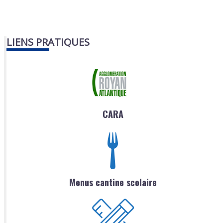
LIENS PRATIQUES
CARA
Menus cantine scolaire