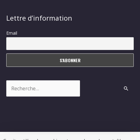
Lettre d’information
Email
Rechercher :