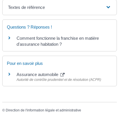
Textes de référence
Questions ? Réponses !
Comment fonctionne la franchise en matière
d'assurance habitation ?
Pour en savoir plus
Assurance automobile
Autorité de contrôle prudentiel et de résolution (ACPR)
©
Direction de l'information légale et administrative