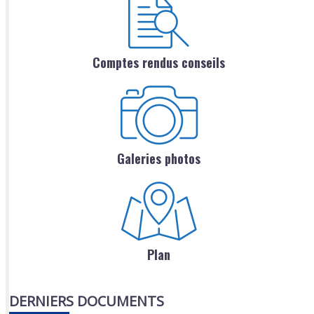
Comptes rendus conseils
Galeries photos
Plan
DERNIERS DOCUMENTS