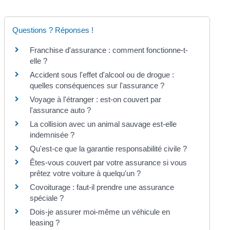
Questions ? Réponses !
Franchise d'assurance : comment fonctionne-t-
elle ?
Accident sous l'effet d'alcool ou de drogue :
quelles conséquences sur l'assurance ?
Voyage à l'étranger : est-on couvert par
l'assurance auto ?
La collision avec un animal sauvage est-elle
indemnisée ?
Qu'est-ce que la garantie responsabilité civile ?
Êtes-vous couvert par votre assurance si vous
prêtez votre voiture à quelqu'un ?
Covoiturage : faut-il prendre une assurance
spéciale ?
Dois-je assurer moi-même un véhicule en
leasing ?