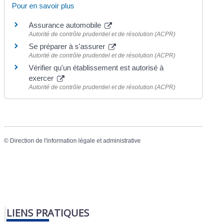
Pour en savoir plus
Assurance automobile
Autorité de contrôle prudentiel et de résolution (ACPR)
Se préparer à s'assurer
Autorité de contrôle prudentiel et de résolution (ACPR)
Vérifier qu'un établissement est autorisé à
exercer
Autorité de contrôle prudentiel et de résolution (ACPR)
©
Direction de l'information légale et administrative
LIENS PRATIQUES