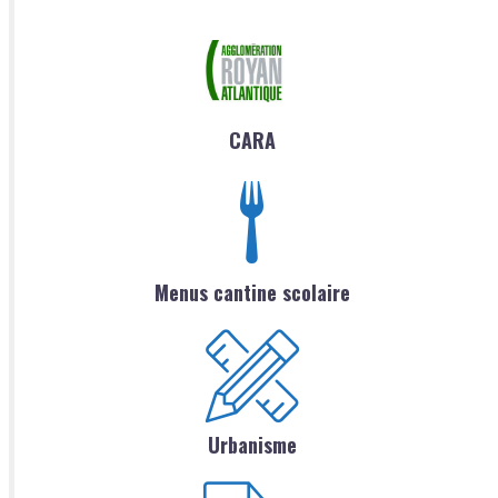
CARA
Menus cantine scolaire
Urbanisme