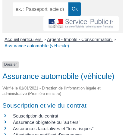
Accueil particuliers
>
Argent - Impôts - Consommation
>
Assurance automobile (véhicule)
Dossier
Assurance automobile (véhicule)
Vérifié le 01/01/2021 - Direction de l'information légale et
administrative (Première ministre)
Souscription et vie du contrat
Souscription du contrat
Assurance obligatoire ou "au tiers"
Assurances facultatives et "tous risques"
Attestation et certificat d'assurance