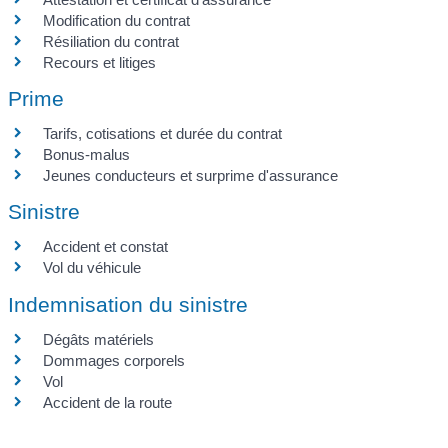
Modification du contrat
Résiliation du contrat
Recours et litiges
Prime
Tarifs, cotisations et durée du contrat
Bonus-malus
Jeunes conducteurs et surprime d'assurance
Sinistre
Accident et constat
Vol du véhicule
Indemnisation du sinistre
Dégâts matériels
Dommages corporels
Vol
Accident de la route