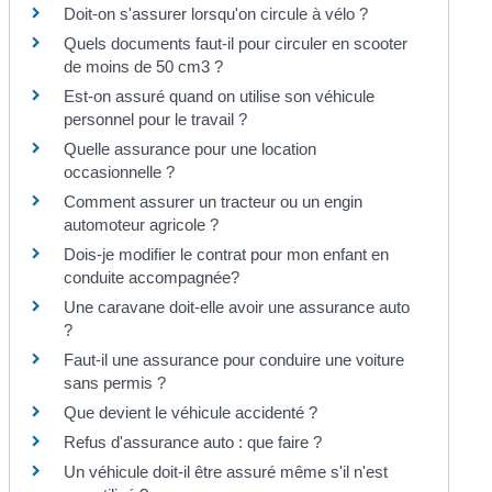
Doit-on s'assurer lorsqu'on circule à vélo ?
Quels documents faut-il pour circuler en scooter
de moins de 50 cm3 ?
Est-on assuré quand on utilise son véhicule
personnel pour le travail ?
Quelle assurance pour une location
occasionnelle ?
Comment assurer un tracteur ou un engin
automoteur agricole ?
Dois-je modifier le contrat pour mon enfant en
conduite accompagnée?
Une caravane doit-elle avoir une assurance auto
?
Faut-il une assurance pour conduire une voiture
sans permis ?
Que devient le véhicule accidenté ?
Refus d'assurance auto : que faire ?
Un véhicule doit-il être assuré même s'il n'est