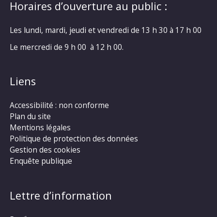
Horaires d’ouverture au public :
Les lundi, mardi, jeudi et vendredi de 13 h 30 à 17 h 00
Le mercredi de 9 h 00 à 12 h 00.
Liens
Accessibilité : non conforme
Plan du site
Mentions légales
Politique de protection des données
Gestion des cookies
Enquête publique
Lettre d’information