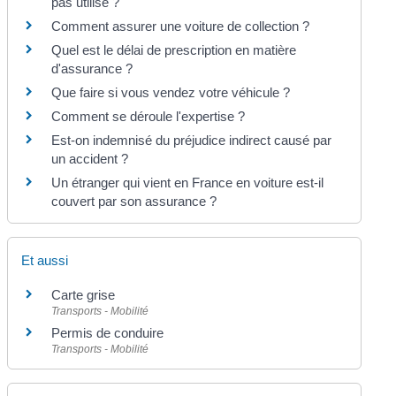
pas utilisé ?
Comment assurer une voiture de collection ?
Quel est le délai de prescription en matière
d'assurance ?
Que faire si vous vendez votre véhicule ?
Comment se déroule l'expertise ?
Est-on indemnisé du préjudice indirect causé par
un accident ?
Un étranger qui vient en France en voiture est-il
couvert par son assurance ?
Et aussi
Carte grise
Transports - Mobilité
Permis de conduire
Transports - Mobilité