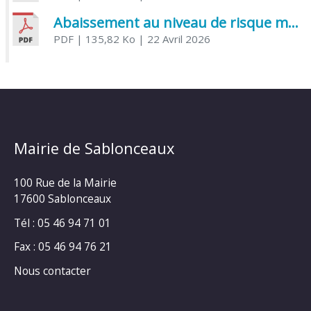
Abaissement au niveau de risque modéré de l’Influenza aviaire
PDF
| 135,82 Ko
| 22 Avril 2026
Mairie de Sablonceaux
100 Rue de la Mairie
17600 Sablonceaux
Tél : 05 46 94 71 01
Fax : 05 46 94 76 21
Nous contacter