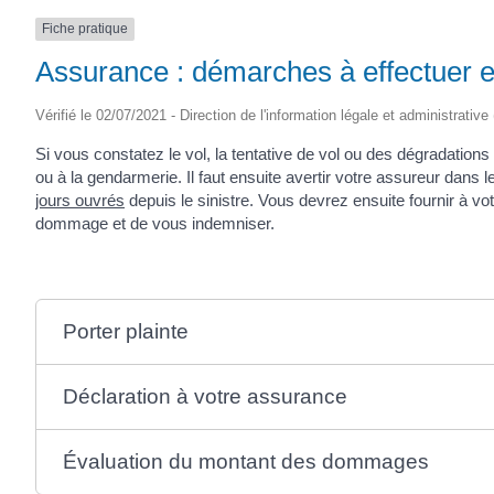
Fiche pratique
Assurance : démarches à effectuer e
Vérifié le 02/07/2021 - Direction de l'information légale et administrative
Si vous constatez le vol, la tentative de vol ou des dégradations
ou à la gendarmerie. Il faut ensuite avertir votre assureur dans l
jours ouvrés
depuis le sinistre. Vous devrez ensuite fournir à v
dommage et de vous indemniser.
Porter plainte
Déclaration à votre assurance
Évaluation du montant des dommages