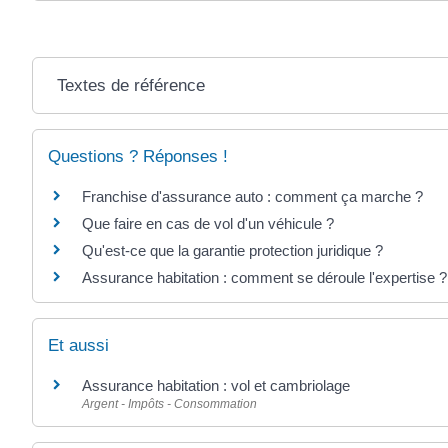
Textes de référence
Questions ? Réponses !
Franchise d'assurance auto : comment ça marche ?
Que faire en cas de vol d'un véhicule ?
Qu'est-ce que la garantie protection juridique ?
Assurance habitation : comment se déroule l'expertise ?
Et aussi
Assurance habitation : vol et cambriolage
Argent - Impôts - Consommation