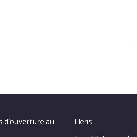
s d’ouverture au
Liens