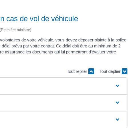
n cas de vol de véhicule
 (Première ministre)
 volontaires de votre véhicule, vous devez déposer plainte à la police
e délai prévu par votre contrat. Ce délai doit être au minimum de 2
otre assurance les documents qui lui permettront d'évaluer votre
Tout replier
Tout déplier