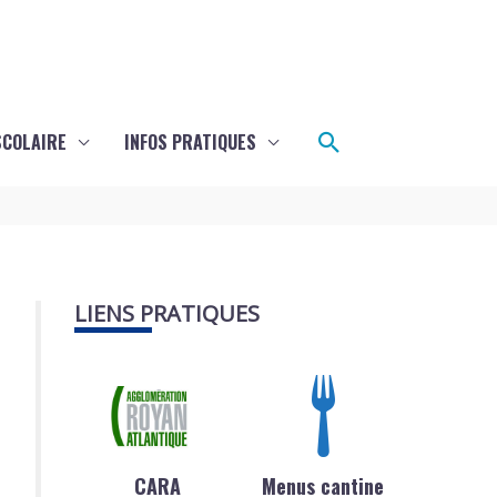
Rechercher
SCOLAIRE
INFOS PRATIQUES
LIENS PRATIQUES
CARA
Menus cantine