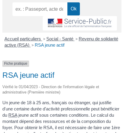
Accueil particuliers
>
Social - Santé
>
Revenu de solidarité
active (RSA)
>
RSA jeune actif
Fiche pratique
RSA jeune actif
Vérifié le 01/04/2023 - Direction de l'information légale et
administrative (Première ministre)
Un jeune de 18 à 25 ans, français ou étranger, qui justifie
d'une certaine durée d'activité professionnelle peut bénéficier
du
RSA
jeune actif sous certaines conditions. Le calcul du
montant dépend des ressources et de la composition du
foyer. Pour obtenir le RSA, il est nécessaire de faire une 1ère