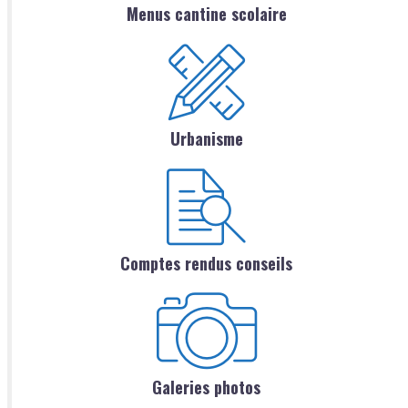
Menus cantine scolaire
Urbanisme
Comptes rendus conseils
Galeries photos