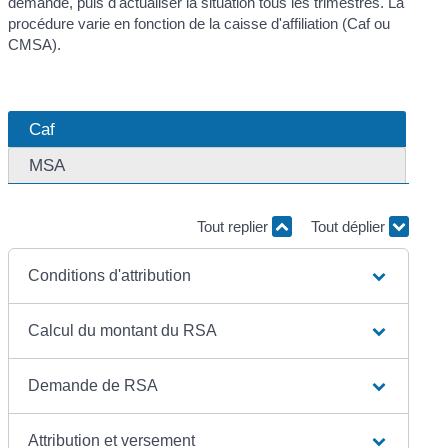
demande, puis d'actualiser la situation tous les trimestres. La
procédure varie en fonction de la caisse d'affiliation (Caf ou
CMSA).
Caf
MSA
Tout replier
Tout déplier
Conditions d'attribution
Calcul du montant du RSA
Demande de RSA
Attribution et versement