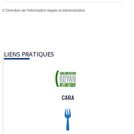
©
Direction de l'information légale et administrative
LIENS PRATIQUES
CARA