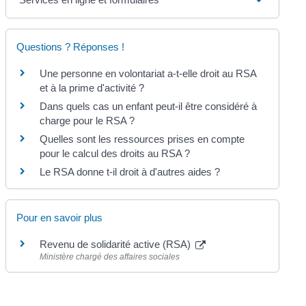
Questions ? Réponses !
Une personne en volontariat a-t-elle droit au RSA
et à la prime d'activité ?
Dans quels cas un enfant peut-il être considéré à
charge pour le RSA ?
Quelles sont les ressources prises en compte
pour le calcul des droits au RSA ?
Le RSA donne t-il droit à d'autres aides ?
Pour en savoir plus
Revenu de solidarité active (RSA)
Ministère chargé des affaires sociales