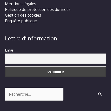
Mentions légales
Politique de protection des données
Gestion des cookies
Enquête publique
Lettre d’information
Email
Rechercher :