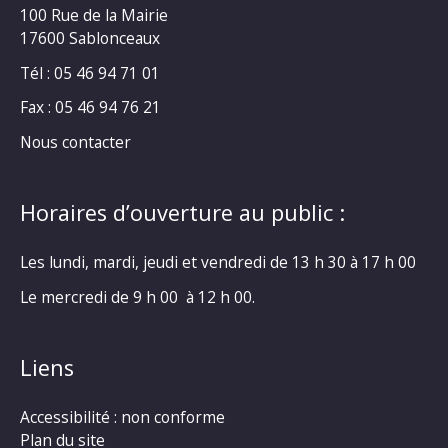
100 Rue de la Mairie
17600 Sablonceaux
Tél : 05 46 94 71 01
Fax : 05 46 94 76 21
Nous contacter
Horaires d’ouverture au public :
Les lundi, mardi, jeudi et vendredi de 13 h 30 à 17 h 00
Le mercredi de 9 h 00 à 12 h 00.
Liens
Accessibilité : non conforme
Plan du site