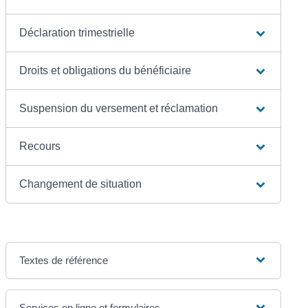
Déclaration trimestrielle
Droits et obligations du bénéficiaire
Suspension du versement et réclamation
Recours
Changement de situation
Textes de référence
Services en ligne et formulaires