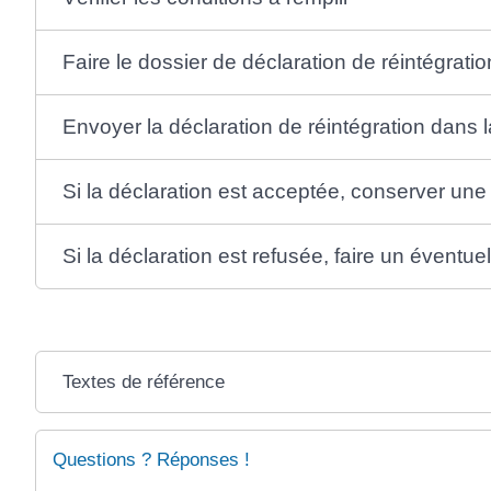
Faire le dossier de déclaration de réintégratio
Envoyer la déclaration de réintégration dans l
Si la déclaration est acceptée, conserver une
Si la déclaration est refusée, faire un éventue
Textes de référence
Questions ? Réponses !