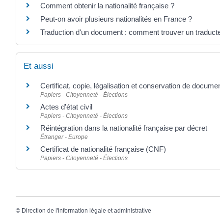
Comment obtenir la nationalité française ?
Peut-on avoir plusieurs nationalités en France ?
Traduction d'un document : comment trouver un traduct
Et aussi
Certificat, copie, légalisation et conservation de docume
Papiers - Citoyenneté - Élections
Actes d'état civil
Papiers - Citoyenneté - Élections
Réintégration dans la nationalité française par décret
Étranger - Europe
Certificat de nationalité française (CNF)
Papiers - Citoyenneté - Élections
©
Direction de l'information légale et administrative