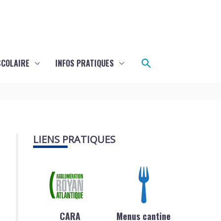
Rechercher
SCOLAIRE
INFOS PRATIQUES
LIENS PRATIQUES
CARA
Menus cantine