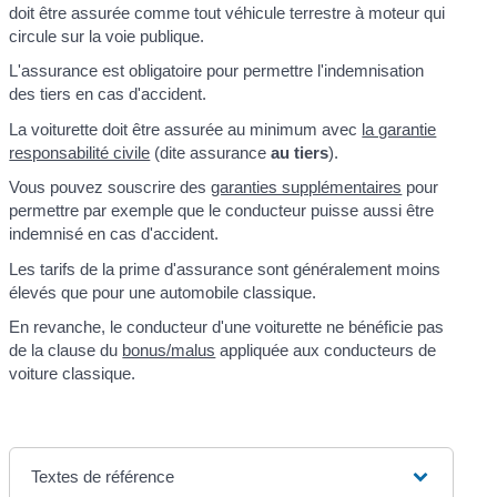
doit être assurée comme tout véhicule terrestre à moteur qui
circule sur la voie publique.
L'assurance est obligatoire pour permettre l'indemnisation
des tiers en cas d'accident.
La voiturette doit être assurée au minimum avec
la garantie
responsabilité civile
(dite assurance
au tiers
).
Vous pouvez souscrire des
garanties supplémentaires
pour
permettre par exemple que le conducteur puisse aussi être
indemnisé en cas d'accident.
Les tarifs de la prime d'assurance sont généralement moins
élevés que pour une automobile classique.
En revanche, le conducteur d'une voiturette ne bénéficie pas
de la clause du
bonus/malus
appliquée aux conducteurs de
voiture classique.
Textes de référence