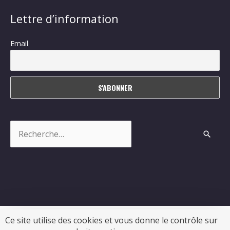
Lettre d’information
Email
Rechercher :
Ce site utilise des cookies et vous donne le contrôle sur