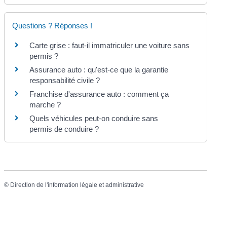
Questions ? Réponses !
Carte grise : faut-il immatriculer une voiture sans
permis ?
Assurance auto : qu'est-ce que la garantie
responsabilité civile ?
Franchise d'assurance auto : comment ça
marche ?
Quels véhicules peut-on conduire sans
permis de conduire ?
©
Direction de l'information légale et administrative