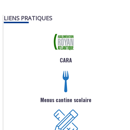
LIENS PRATIQUES
CARA
Menus cantine scolaire