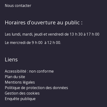
Nous contacter
Horaires d’ouverture au public :
Les lundi, mardi, jeudi et vendredi de 13 h 30 à 17 h 00
Le mercredi de 9 h 00 à 12 h 00.
Liens
Accessibilité : non conforme
Plan du site
Mentions légales
Politique de protection des données
Gestion des cookies
Enquête publique