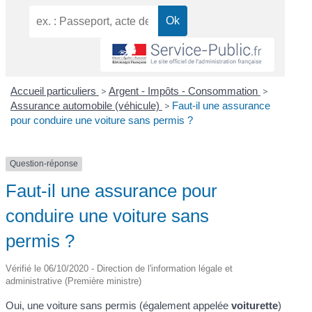
Accueil particuliers
>
Argent - Impôts - Consommation
>
Assurance automobile (véhicule)
>
Faut-il une assurance
pour conduire une voiture sans permis ?
Question-réponse
Faut-il une assurance pour
conduire une voiture sans
permis ?
Vérifié le 06/10/2020 - Direction de l'information légale et
administrative (Première ministre)
Oui, une voiture sans permis (également appelée
voiturette
)