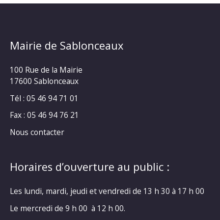
Mairie de Sablonceaux
100 Rue de la Mairie
17600 Sablonceaux
Tél : 05 46 94 71 01
Fax : 05 46 94 76 21
Nous contacter
Horaires d’ouverture au public :
Les lundi, mardi, jeudi et vendredi de 13 h 30 à 17 h 00
Le mercredi de 9 h 00 à 12 h 00.