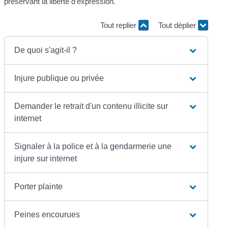
préservant la liberté d'expression.
Tout replier
Tout déplier
De quoi s'agit-il ?
Injure publique ou privée
Demander le retrait d'un contenu illicite sur
internet
Signaler à la police et à la gendarmerie une
injure sur internet
Porter plainte
Peines encourues