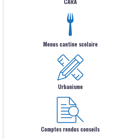
CARA
Menus cantine scolaire
Urbanisme
Comptes rendus conseils