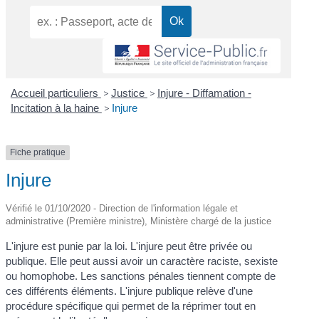
Accueil particuliers
>
Justice
>
Injure - Diffamation -
Incitation à la haine
>
Injure
Fiche pratique
Injure
Vérifié le 01/10/2020 - Direction de l'information légale et
administrative (Première ministre), Ministère chargé de la justice
L'injure est punie par la loi. L'injure peut être privée ou
publique. Elle peut aussi avoir un caractère raciste, sexiste
ou homophobe. Les sanctions pénales tiennent compte de
ces différents éléments. L'injure publique relève d'une
procédure spécifique qui permet de la réprimer tout en