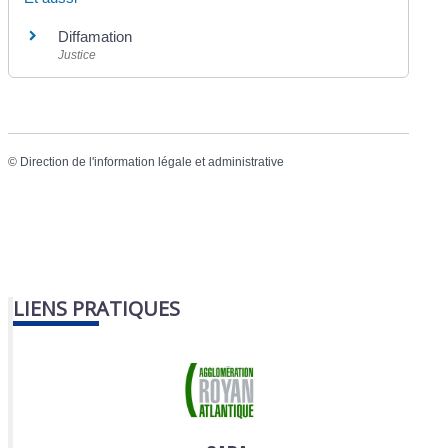
Diffamation
Justice
©
Direction de l'information légale et administrative
LIENS PRATIQUES