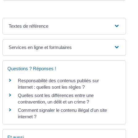
Textes de référence
Services en ligne et formulaires
Questions ? Réponses !
Responsabilité des contenus publiés sur
internet : quelles sont les règles ?
Quelles sont les différences entre une
contravention, un délit et un crime ?
Comment signaler le contenu illégal d'un site
internet ?
Et aussi