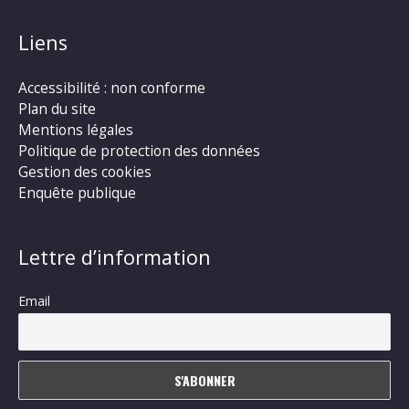
Liens
Accessibilité : non conforme
Plan du site
Mentions légales
Politique de protection des données
Gestion des cookies
Enquête publique
Lettre d’information
Email