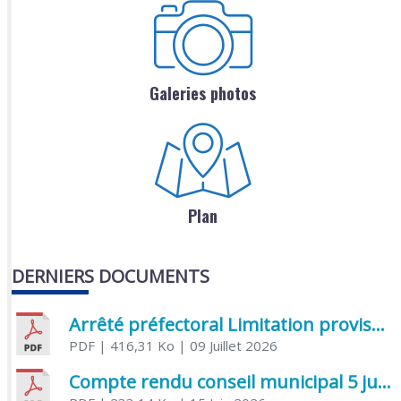
Galeries photos
Plan
DERNIERS DOCUMENTS
Arrêté préfectoral Limitation provisoire des usages de l’eau
PDF
| 416,31 Ko
| 09 Juillet 2026
Compte rendu conseil municipal 5 juin 2026 sénatoriale