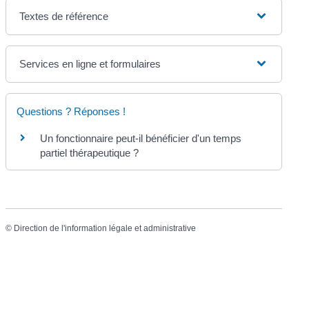
Textes de référence
Services en ligne et formulaires
Questions ? Réponses !
Un fonctionnaire peut-il bénéficier d'un temps
partiel thérapeutique ?
©
Direction de l'information légale et administrative