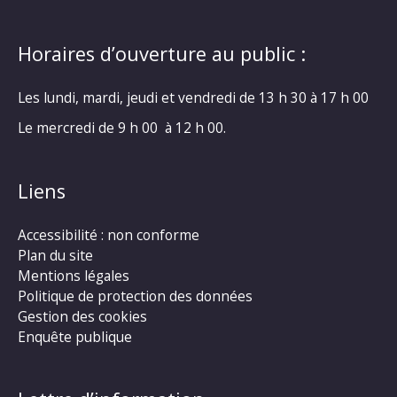
Horaires d’ouverture au public :
Les lundi, mardi, jeudi et vendredi de 13 h 30 à 17 h 00
Le mercredi de 9 h 00 à 12 h 00.
Liens
Accessibilité : non conforme
Plan du site
Mentions légales
Politique de protection des données
Gestion des cookies
Enquête publique