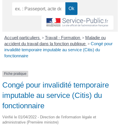
Accueil particuliers
>
Travail - Formation
>
Maladie ou
accident du travail dans la fonction publique
>
Congé pour
invalidité temporaire imputable au service (Citis) du
fonctionnaire
Fiche pratique
Congé pour invalidité temporaire
imputable au service (Citis) du
fonctionnaire
Vérifié le 01/04/2022 - Direction de l'information légale et
administrative (Première ministre)