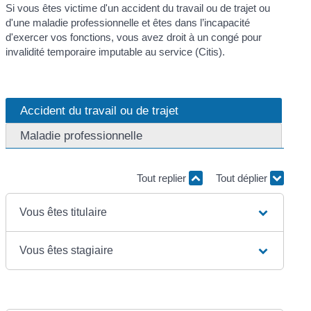
Si vous êtes victime d'un accident du travail ou de trajet ou
d'une maladie professionnelle et êtes dans l’incapacité
d'exercer vos fonctions, vous avez droit à un congé pour
invalidité temporaire imputable au service (Citis).
Accident du travail ou de trajet
Maladie professionnelle
Tout replier
Tout déplier
Vous êtes titulaire
Vous êtes stagiaire