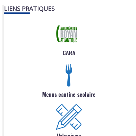
LIENS PRATIQUES
CARA
Menus cantine scolaire
Urbanisme