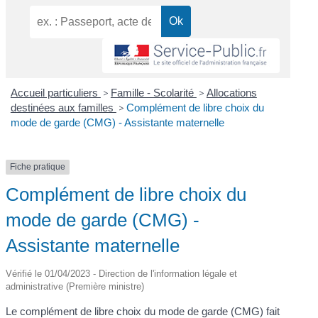
Accueil particuliers
>
Famille - Scolarité
>
Allocations
destinées aux familles
>
Complément de libre choix du
mode de garde (CMG) - Assistante maternelle
Fiche pratique
Complément de libre choix du
mode de garde (CMG) -
Assistante maternelle
Vérifié le 01/04/2023 - Direction de l'information légale et
administrative (Première ministre)
Le complément de libre choix du mode de garde (CMG) fait