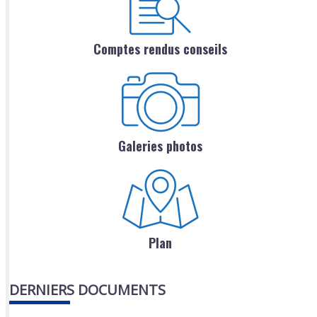
Comptes rendus conseils
Galeries photos
Plan
DERNIERS DOCUMENTS