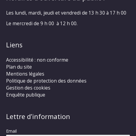
Les lundi, mardi, jeudi et vendredi de 13 h 30 à 17 h 00
Le mercredi de 9 h 00 à 12 h 00.
Liens
Accessibilité : non conforme
Plan du site
Mentions légales
Politique de protection des données
Gestion des cookies
Enquête publique
Lettre d’information
Email