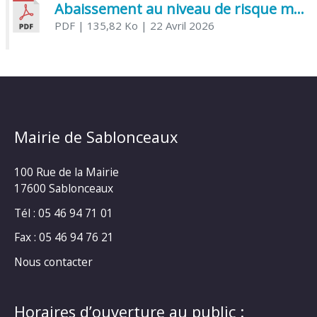
Abaissement au niveau de risque modéré de l’Influenza aviaire
PDF
| 135,82 Ko
| 22 Avril 2026
Mairie de Sablonceaux
100 Rue de la Mairie
17600 Sablonceaux
Tél : 05 46 94 71 01
Fax : 05 46 94 76 21
Nous contacter
Horaires d’ouverture au public :