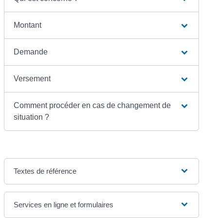
Montant
Demande
Versement
Comment procéder en cas de changement de
situation ?
Textes de référence
Services en ligne et formulaires