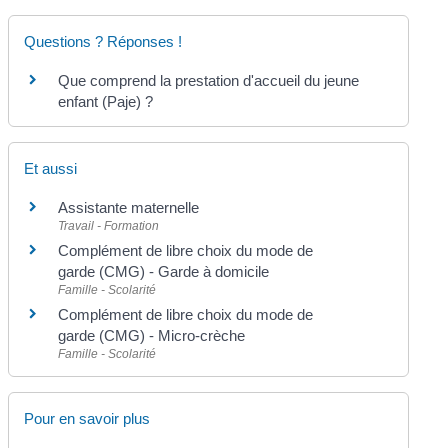
Questions ? Réponses !
Que comprend la prestation d'accueil du jeune
enfant (Paje) ?
Et aussi
Assistante maternelle
Travail - Formation
Complément de libre choix du mode de
garde (CMG) - Garde à domicile
Famille - Scolarité
Complément de libre choix du mode de
garde (CMG) - Micro-crèche
Famille - Scolarité
Pour en savoir plus