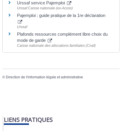
Urssaf service Pajemploi
Urssaf Caisse nationale (ex-Acoss)
Pajemploi : guide pratique de la 1re déclaration
Urssaf
Plafonds ressources complément libre choix du
mode de garde
Caisse nationale des allocations familiales (Cnaf)
©
Direction de l'information légale et administrative
LIENS PRATIQUES