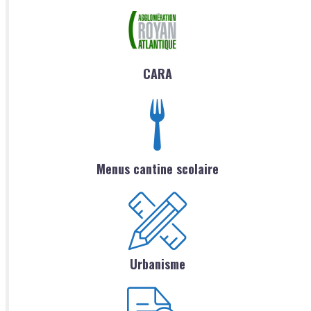
CARA
Menus cantine scolaire
Urbanisme