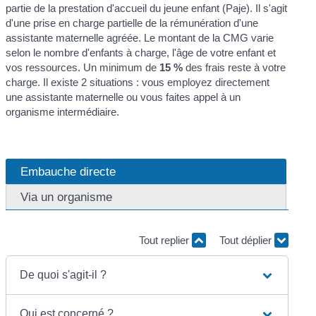
partie de la prestation d'accueil du jeune enfant (Paje). Il s'agit
d'une prise en charge partielle de la rémunération d'une
assistante maternelle agréée. Le montant de la CMG varie
selon le nombre d'enfants à charge, l'âge de votre enfant et
vos ressources. Un minimum de
15 %
des frais reste à votre
charge. Il existe 2 situations : vous employez directement
une assistante maternelle ou vous faites appel à un
organisme intermédiaire.
Embauche directe
Via un organisme
Tout replier
Tout déplier
De quoi s'agit-il ?
Qui est concerné ?