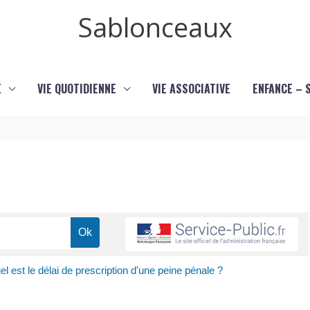
Sablonceaux
E
VIE QUOTIDIENNE
VIE ASSOCIATIVE
ENFANCE – 
l est le délai de prescription d'une peine pénale ?