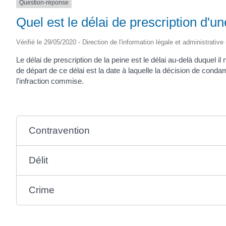
Question-réponse
Quel est le délai de prescription d'u
Vérifié le 29/05/2020 - Direction de l'information légale et administrative
Le délai de prescription de la peine est le délai au-delà duquel i
de départ de ce délai est la date à laquelle la décision de con
l'infraction commise.
Contravention
Délit
Crime