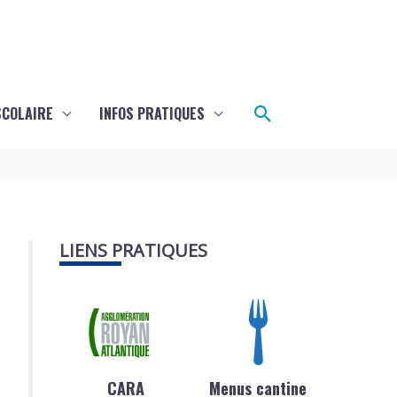
Rechercher
SCOLAIRE
INFOS PRATIQUES
LIENS PRATIQUES
CARA
Menus cantine