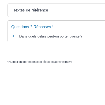
Textes de référence
Questions ? Réponses !
Dans quels délais peut-on porter plainte ?
©
Direction de l'information légale et administrative