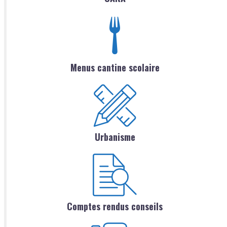
Menus cantine scolaire
Urbanisme
Comptes rendus conseils