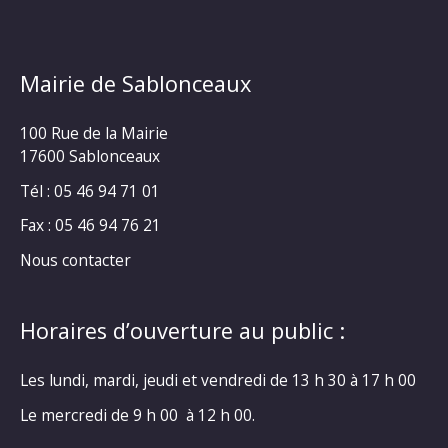
Mairie de Sablonceaux
100 Rue de la Mairie
17600 Sablonceaux
Tél : 05 46 94 71 01
Fax : 05 46 94 76 21
Nous contacter
Horaires d’ouverture au public :
Les lundi, mardi, jeudi et vendredi de 13 h 30 à 17 h 00
Le mercredi de 9 h 00 à 12 h 00.