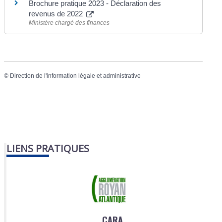
Brochure pratique 2023 - Déclaration des
revenus de 2022
Ministère chargé des finances
©
Direction de l'information légale et administrative
LIENS PRATIQUES
CARA