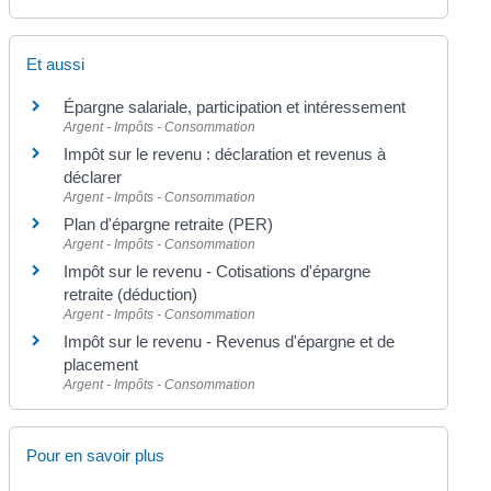
Et aussi
Épargne salariale, participation et intéressement
Argent - Impôts - Consommation
Impôt sur le revenu : déclaration et revenus à
déclarer
Argent - Impôts - Consommation
Plan d'épargne retraite (PER)
Argent - Impôts - Consommation
Impôt sur le revenu - Cotisations d'épargne
retraite (déduction)
Argent - Impôts - Consommation
Impôt sur le revenu - Revenus d'épargne et de
placement
Argent - Impôts - Consommation
Pour en savoir plus