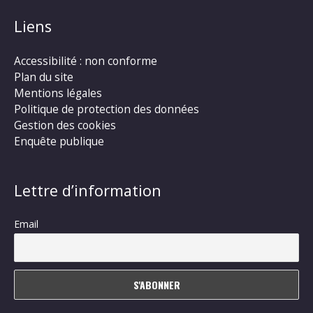
Liens
Accessibilité : non conforme
Plan du site
Mentions légales
Politique de protection des données
Gestion des cookies
Enquête publique
Lettre d’information
Email