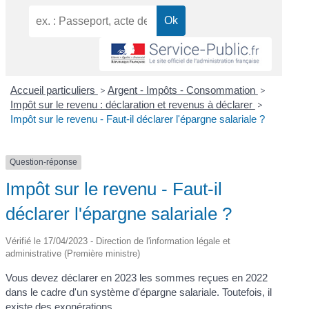
Accueil particuliers
>
Argent - Impôts - Consommation
>
Impôt sur le revenu : déclaration et revenus à déclarer
>
Impôt sur le revenu - Faut-il déclarer l'épargne salariale ?
Question-réponse
Impôt sur le revenu - Faut-il
déclarer l'épargne salariale ?
Vérifié le 17/04/2023 - Direction de l'information légale et
administrative (Première ministre)
Vous devez déclarer en 2023 les sommes reçues en 2022
dans le cadre d'un système d'épargne salariale. Toutefois, il
existe des exonérations.