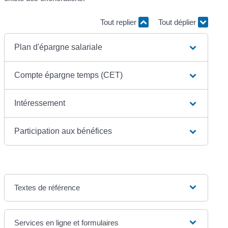
Tout replier
Tout déplier
Plan d'épargne salariale
Compte épargne temps (CET)
Intéressement
Participation aux bénéfices
Textes de référence
Services en ligne et formulaires