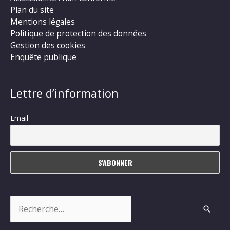
Plan du site
Mentions légales
Politique de protection des données
Gestion des cookies
Enquête publique
Lettre d’information
Email
Rechercher :