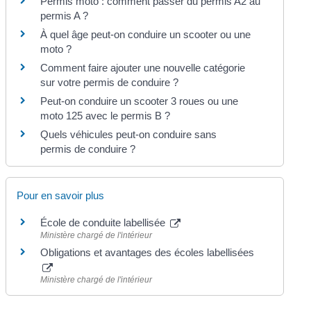
Permis moto : comment passer du permis A2 au
permis A ?
À quel âge peut-on conduire un scooter ou une
moto ?
Comment faire ajouter une nouvelle catégorie
sur votre permis de conduire ?
Peut-on conduire un scooter 3 roues ou une
moto 125 avec le permis B ?
Quels véhicules peut-on conduire sans
permis de conduire ?
Pour en savoir plus
École de conduite labellisée
Ministère chargé de l'intérieur
Obligations et avantages des écoles labellisées
Ministère chargé de l'intérieur