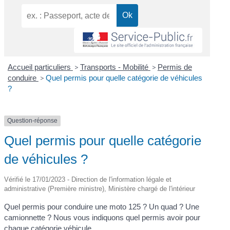
Accueil particuliers
>
Transports - Mobilité
>
Permis de
conduire
>
Quel permis pour quelle catégorie de véhicules
?
Question-réponse
Quel permis pour quelle catégorie
de véhicules ?
Vérifié le 17/01/2023 - Direction de l'information légale et
administrative (Première ministre), Ministère chargé de l'intérieur
Quel permis pour conduire une moto 125 ? Un quad ? Une
camionnette ? Nous vous indiquons quel permis avoir pour
chaque catégorie véhicule.