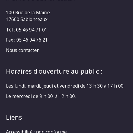
100 Rue de la Mairie
17600 Sablonceaux
Tél : 05 46 94 71 01
Fax : 05 46 94 76 21
Nous contacter
Horaires d’ouverture au public :
Les lundi, mardi, jeudi et vendredi de 13 h 30 à 17 h 00
Le mercredi de 9 h 00 à 12 h 00.
Liens
Accessibilité : non conforme