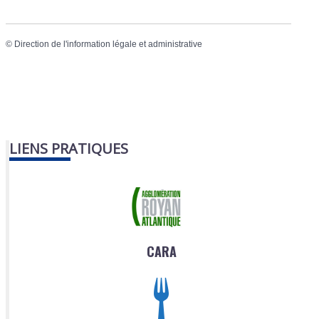
©
Direction de l'information légale et administrative
LIENS PRATIQUES
CARA