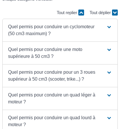
Tout replier
Tout déplier
Quel permis pour conduire un cyclomoteur
(50 cm3 maximum) ?
Quel permis pour conduire une moto
supérieure à 50 cm3 ?
Quel permis pour conduire pour un 3 roues
supérieur à 50 cm3 (scooter, trike...) ?
Quel permis pour conduire un quad léger à
moteur ?
Quel permis pour conduire un quad lourd à
moteur ?