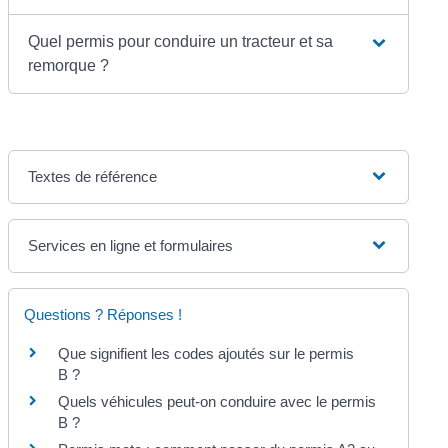
Quel permis pour conduire un tracteur et sa
remorque ?
Textes de référence
Services en ligne et formulaires
Questions ? Réponses !
Que signifient les codes ajoutés sur le permis
B ?
Quels véhicules peut-on conduire avec le permis
B ?