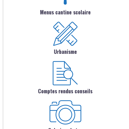
Menus cantine scolaire
Urbanisme
Comptes rendus conseils