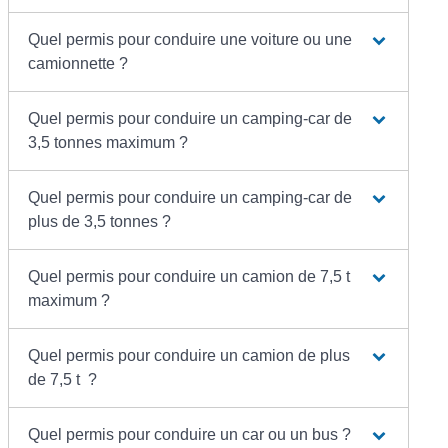
Quel permis pour conduire une voiture ou une
camionnette ?
Quel permis pour conduire un camping-car de
3,5 tonnes maximum ?
Quel permis pour conduire un camping-car de
plus de 3,5 tonnes ?
Quel permis pour conduire un camion de 7,5 t
maximum ?
Quel permis pour conduire un camion de plus
de 7,5 t ?
Quel permis pour conduire un car ou un bus ?