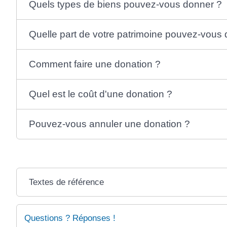
Quels types de biens pouvez-vous donner ?
Quelle part de votre patrimoine pouvez-vous
Comment faire une donation ?
Quel est le coût d'une donation ?
Pouvez-vous annuler une donation ?
Textes de référence
Questions ? Réponses !