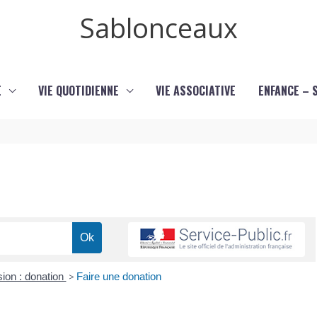
Sablonceaux
E
VIE QUOTIDIENNE
VIE ASSOCIATIVE
ENFANCE – 
ion : donation
>
Faire une donation