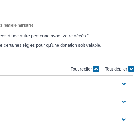
 (Première ministre)
iens à une autre personne avant votre décès ?
 certaines règles pour qu'une donation soit valable.
Tout replier
Tout déplier