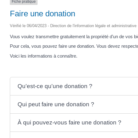
Fiche pratique
Faire une donation
Vérifié le 06/04/2023 - Direction de l'information légale et administrative
Vous voulez transmettre gratuitement la propriété d'un de vos b
Pour cela, vous pouvez faire une donation. Vous devez respecter
Voici les informations à connaître.
Qu'est-ce qu'une donation ?
Qui peut faire une donation ?
À qui pouvez-vous faire une donation ?