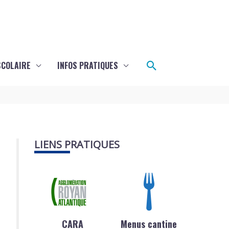
Rechercher
SCOLAIRE
INFOS PRATIQUES
LIENS PRATIQUES
CARA
Menus cantine