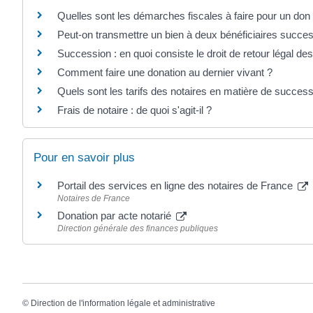
Quelles sont les démarches fiscales à faire pour un do
Peut-on transmettre un bien à deux bénéficiaires succes
Succession : en quoi consiste le droit de retour légal de
Comment faire une donation au dernier vivant ?
Quels sont les tarifs des notaires en matière de success
Frais de notaire : de quoi s'agit-il ?
Pour en savoir plus
Portail des services en ligne des notaires de France
Notaires de France
Donation par acte notarié
Direction générale des finances publiques
©
Direction de l'information légale et administrative