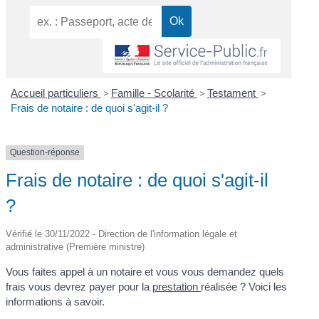
Accueil particuliers
>
Famille - Scolarité
>
Testament
>
Frais de notaire : de quoi s'agit-il ?
Question-réponse
Frais de notaire : de quoi s'agit-il
?
Vérifié le 30/11/2022 - Direction de l'information légale et
administrative (Première ministre)
Vous faites appel à un notaire et vous vous demandez quels
frais vous devrez payer pour la
prestation
réalisée ? Voici les
informations à savoir.