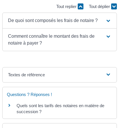
Tout replier
Tout déplier
De quoi sont composés les frais de notaire ?
Comment connaître le montant des frais de
notaire à payer ?
Textes de référence
Questions ? Réponses !
Quels sont les tarifs des notaires en matière de
succession ?