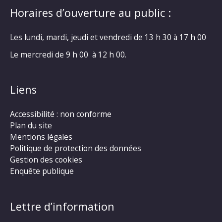
Horaires d’ouverture au public :
Les lundi, mardi, jeudi et vendredi de 13 h 30 à 17 h 00
Le mercredi de 9 h 00 à 12 h 00.
Liens
Accessibilité : non conforme
Plan du site
Mentions légales
Politique de protection des données
Gestion des cookies
Enquête publique
Lettre d’information