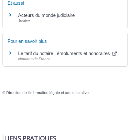
Et aussi
Acteurs du monde judiciaire
Justice
Pour en savoir plus
Le tarif du notaire : émoluments et honoraires
Notaires de France
©
Direction de l'information légale et administrative
LIENS PRATIQUES