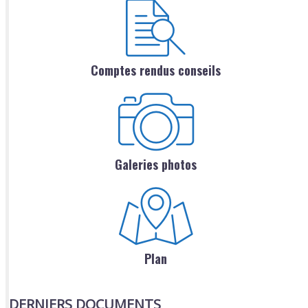
Comptes rendus conseils
Galeries photos
Plan
DERNIERS DOCUMENTS