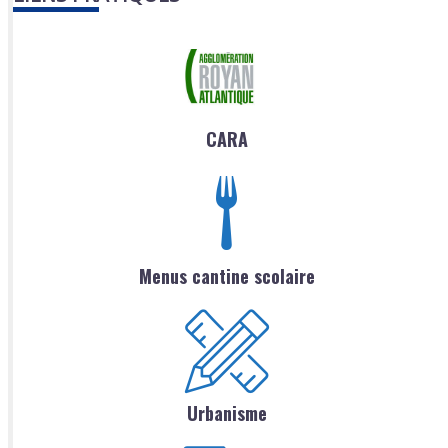
CARA
Menus cantine scolaire
Urbanisme