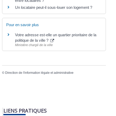
entre locataires ?
Un locataire peut-il sous-louer son logement ?
Pour en savoir plus
Votre adresse est-elle un quartier prioritaire de la
politique de la ville ?
Ministère chargé de la ville
©
Direction de l'information légale et administrative
LIENS PRATIQUES