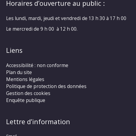
Horaires d’ouverture au public :
Les lundi, mardi, jeudi et vendredi de 13 h 30 à 17 h 00
Le mercredi de 9 h 00 à 12 h 00.
Liens
Accessibilité : non conforme
Plan du site
Mentions légales
Politique de protection des données
Gestion des cookies
Enquête publique
Lettre d’information