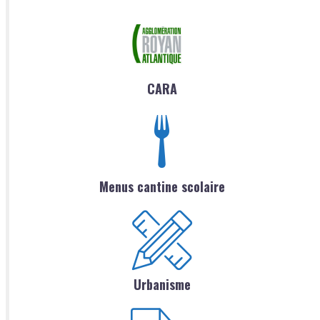
CARA
Menus cantine scolaire
Urbanisme