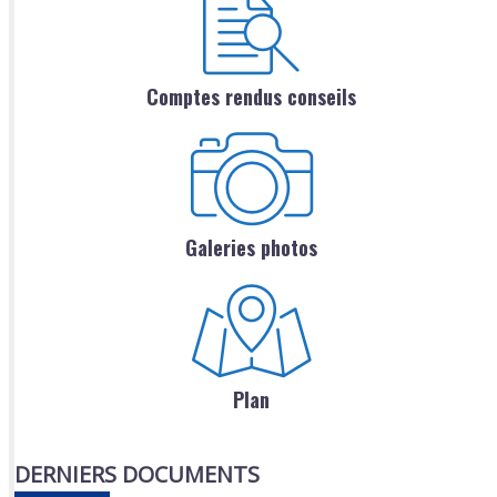
Comptes rendus conseils
Galeries photos
Plan
DERNIERS DOCUMENTS