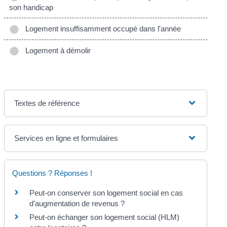
son handicap
Logement insuffisamment occupé dans l'année
Logement à démolir
Textes de référence
Services en ligne et formulaires
Questions ? Réponses !
Peut-on conserver son logement social en cas
d'augmentation de revenus ?
Peut-on échanger son logement social (HLM)