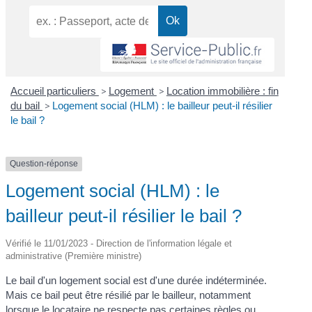
Accueil particuliers
>
Logement
>
Location immobilière : fin
du bail
>
Logement social (HLM) : le bailleur peut-il résilier
le bail ?
Question-réponse
Logement social (HLM) : le
bailleur peut-il résilier le bail ?
Vérifié le 11/01/2023 - Direction de l'information légale et
administrative (Première ministre)
Le bail d'un logement social est d'une durée indéterminée.
Mais ce bail peut être résilié par le bailleur, notamment
lorsque le locataire ne respecte pas certaines règles ou