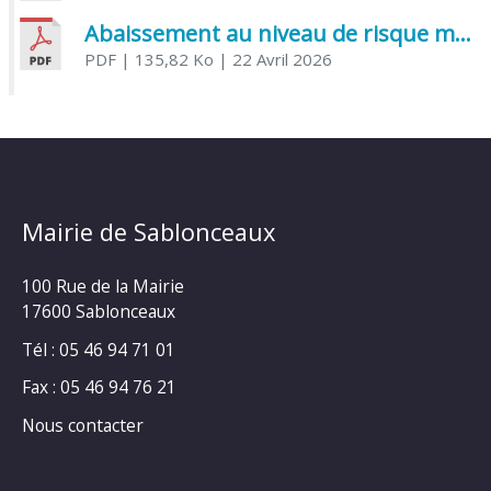
Abaissement au niveau de risque modéré de l’Influenza aviaire
PDF
| 135,82 Ko
| 22 Avril 2026
Mairie de Sablonceaux
100 Rue de la Mairie
17600 Sablonceaux
Tél : 05 46 94 71 01
Fax : 05 46 94 76 21
Nous contacter