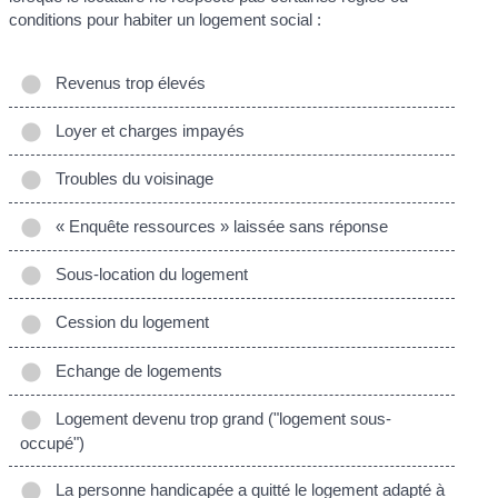
conditions pour habiter un logement social :
Revenus trop élevés
Loyer et charges impayés
Troubles du voisinage
« Enquête ressources » laissée sans réponse
Sous-location du logement
Cession du logement
Echange de logements
Logement devenu trop grand ("logement sous-
occupé")
La personne handicapée a quitté le logement adapté à